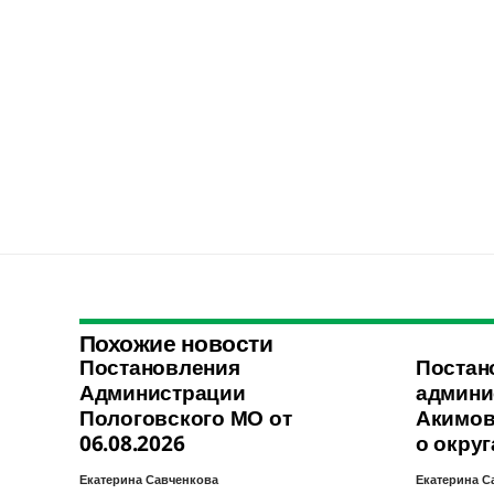
Похожие новости
Постановления
Постан
Администрации
админи
Пологовского МО от
Акимов
06.08.2026
о округ
Екатерина Савченкова
Екатерина С