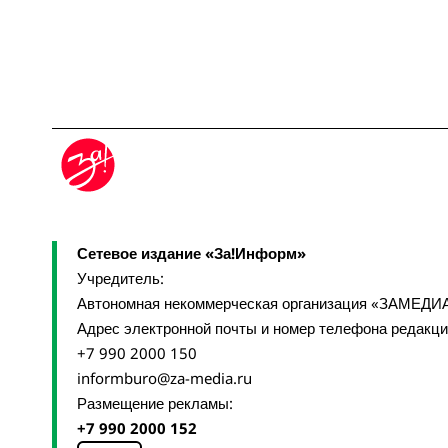
Сетевое издание «За!Информ»
Учредитель:
Автономная некоммерческая организация «ЗАМЕДИ
Адрес электронной почты и номер телефона редакц
+7 990 2000 150
informburo@za-media.ru
Размещение рекламы:
+7 990 2000 152