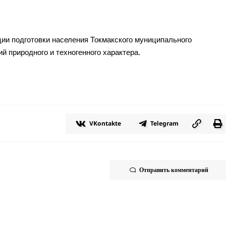
ии подготовки населения Токмакского муниципального
й природного и техногенного характера.
VKontakte
Telegram
Отправить комментарий