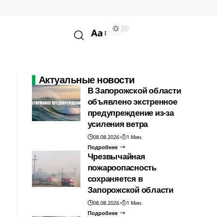
Aa
Актуальные новости
В Запорожской области
объявлено экстренное
предупреждение из-за
усиления ветра
08.08.2026
1 Мин.
Подробнее
Чрезвычайная
пожароопасность
сохраняется в
Запорожской области
08.08.2026
1 Мин.
Подробнее