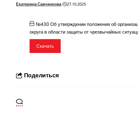
Екатерина Савченкова
27.10.2025
№430 Об утверждении положения об организац
округа в области защиты от чрезвычайных ситуаци
Скачать
Поделиться