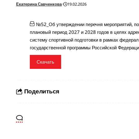
Екатерина Савченкова
19.02.2026
№52_Об утверждении перечня мероприятий, по 
плановый период 2027 и 2028 годов в целях адре
систему спортивной подготовки в рамках федерал
государственной программы Российской Федераци
Скачать
Поделиться