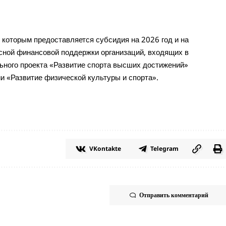
которым предоставляется субсидия на 2026 год и на
сной финансовой поддержки организаций, входящих в
ьного проекта «Развитие спорта высших достижений»
и «Развитие физической культуры и спорта».
VKontakte
Telegram
Отправить комментарий