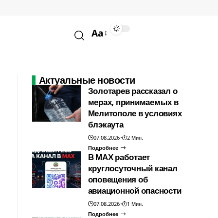
Aa
Актуальные новости
Золотарев рассказал о
мерах, принимаемых в
Мелитополе в условиях
блэкаута
07.08.2026
2 Мин.
Подробнее
В МАХ работает
круглосуточный канал
оповещения об
авиационной опасности
07.08.2026
1 Мин.
Подробнее