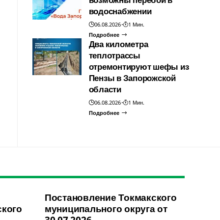
водоснабжении
06.08.2026
1 Мин.
Подробнее
Два километра
теплотрассы
отремонтируют шефы из
Пензы в Запорожской
области
06.08.2026
1 Мин.
Подробнее
Постановление Токмакского
ского
муниципального округа от