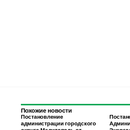
Похожие новости
Постановление
Постан
администрации городского
Админи