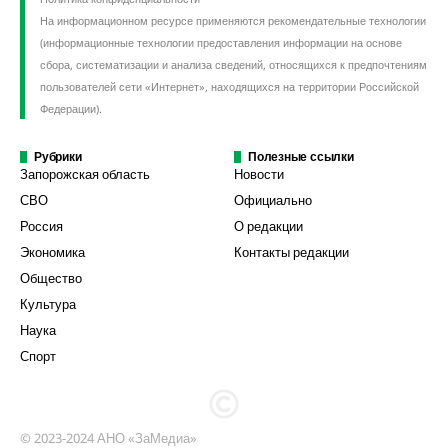
На информационном ресурсе применяются рекомендательные технологии
(информационные технологии предоставления информации на основе
сбора, систематизации и анализа сведений, относящихся к предпочтениям
пользователей сети «Интернет», находящихся на территории Российской
Федерации).
Рубрики
Полезные ссылки
Запорожская область
Новости
СВО
Официально
Россия
О редакции
Экономика
Контакты редакции
Общество
Культура
Наука
Спорт
© 2023-2024 АНО «ЗаМедиа»