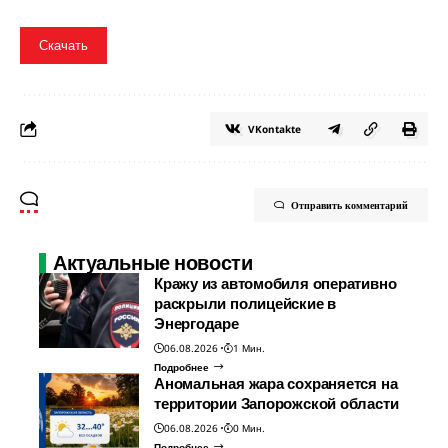
Скачать
VKontakte
Отправить комментарий
Актуальные новости
Кражу из автомобиля оперативно
раскрыли полицейские в
Энергодаре
06.08.2026
1 Мин.
Подробнее
Аномальная жара сохраняется на
территории Запорожской области
06.08.2026
0 Мин.
Подробнее