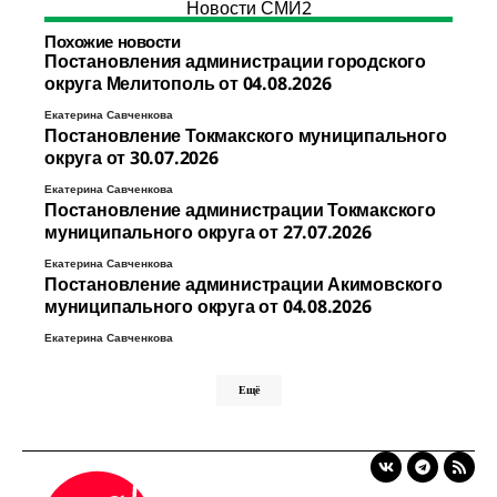
Новости СМИ2
Похожие новости
Постановления администрации городского
округа Мелитополь от 04.08.2026
Екатерина Савченкова
Постановление Токмакского муниципального
округа от 30.07.2026
Екатерина Савченкова
Постановление администрации Токмакского
муниципального округа от 27.07.2026
Екатерина Савченкова
Постановление администрации Акимовского
муниципального округа от 04.08.2026
Екатерина Савченкова
Ещё