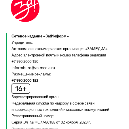
Сетевое издание «За!Информ»
Учредитель:
Автономная некоммерческая организация «ЗАМЕДИА»
Адрес электронной почты и номер телефона редакции
+7 990 2000 150
informburo@za-media.ru
Размещение рекламы:
+7 990 2000 152
Зарегистрировавший орган:
Федеральная служба по надзору в сфере связи
информационных технологий и массовых коммуникаций
Регистрационный номер:
Серия Эл № ФС77-86188 от 02 ноября 2023 г.
Политика конфиденциальности