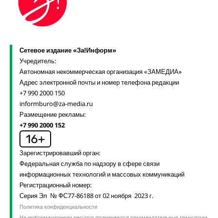
Сетевое издание «За!Информ»
Учредитель:
Автономная некоммерческая организация «ЗАМЕДИА»
Адрес электронной почты и номер телефона редакции
+7 990 2000 150
informburo@za-media.ru
Размещение рекламы:
+7 990 2000 152
Зарегистрировавший орган:
Федеральная служба по надзору в сфере связи
информационных технологий и массовых коммуникаций
Регистрационный номер:
Серия Эл № ФС77-86188 от 02 ноября 2023 г.
Политика конфиденциальности
На информационном ресурсе применяются рекомендательные технологии