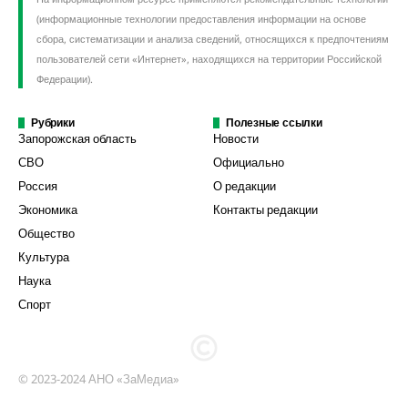
(информационные технологии предоставления информации на основе
сбора, систематизации и анализа сведений, относящихся к предпочтениям
пользователей сети «Интернет», находящихся на территории Российской
Федерации).
Рубрики
Полезные ссылки
Запорожская область
Новости
СВО
Официально
Россия
О редакции
Экономика
Контакты редакции
Общество
Культура
Наука
Спорт
© 2023-2024 АНО «ЗаМедиа»