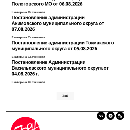
Пологовского МО от 06.08.2026
Екатерина Савченкова
Постановление администрации
Акимовского муниципального округа от
07.08.2026
Екатерина Савченкова
Постановление администрации Токмакского
муниципального округа от 05.08.2026
Екатерина Савченкова
Постановление Администрации
Васильевского муниципального округа от
04.08.2026 г.
Екатерина Савченкова
Ещё