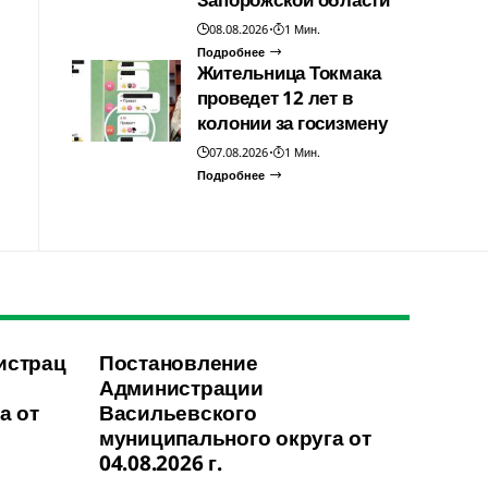
08.08.2026
1 Мин.
Подробнее
Жительница Токмака
проведет 12 лет в
колонии за госизмену
07.08.2026
1 Мин.
Подробнее
истрац
Постановление
Администрации
а от
Васильевского
муниципального округа от
04.08.2026 г.