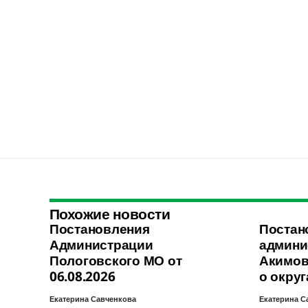
Похожие новости
Постановления
Постан
Администрации
админи
Пологовского МО от
Акимов
06.08.2026
о округ
Екатерина Савченкова
Екатерина С