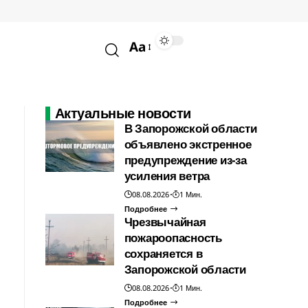
Aa
Актуальные новости
В Запорожской области
объявлено экстренное
предупреждение из-за
усиления ветра
08.08.2026
1 Мин.
Подробнее
Чрезвычайная
пожароопасность
сохраняется в
Запорожской области
08.08.2026
1 Мин.
Подробнее