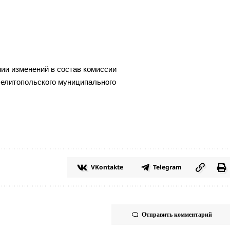
нии изменений в состав комиссии
Мелитопольского муниципального
VKontakte
Telegram
Отправить комментарий