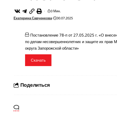
0 Мин.
Екатерина Савченкова
30.07.2025
Постановление 78-п от 27.05.2025 г. «О внесе
по делам несовершеннолетних и защите их прав 
округа Запорожской области»
Скачать
Поделиться