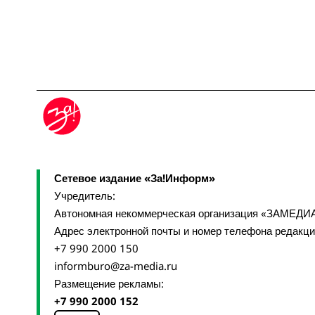
Сетевое издание «За!Информ»
Учредитель:
Автономная некоммерческая организация «ЗАМЕДИ
Адрес электронной почты и номер телефона редакц
+7 990 2000 150
informburo@za-media.ru
Размещение рекламы:
+7 990 2000 152