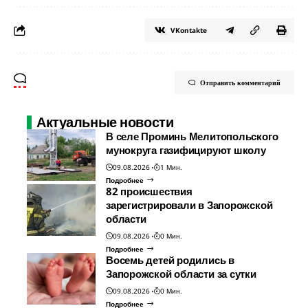
VKontakte
Отправить комментарий
Актуальные новости
В селе Проминь Мелитопольского
мунокруга газифицируют школу
09.08.2026
1 Мин.
Подробнее
82 происшествия
зарегистрировали в Запорожской
области
09.08.2026
0 Мин.
Подробнее
Восемь детей родились в
Запорожской области за сутки
09.08.2026
0 Мин.
Подробнее