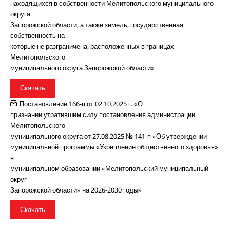
находящихся в собственности Мелитопольского муниципального
округа
Запорожской области, а также земель, государственная
собственность на
которые не разграничена, расположенных в границах
Мелитопольского
муниципального округа Запорожской области»
Скачать
Постановление 166-п от 02.10.2025 г. «О
признании утратившим силу постановления администрации
Мелитопольского
муниципального округа от 27.08.2025 № 141-п «Об утверждении
муниципальной программы «Укрепление общественного здоровья»
в
муниципальном образовании «Мелитопольский муниципальный
округ
Запорожской области» на 2026-2030 годы»
Скачать