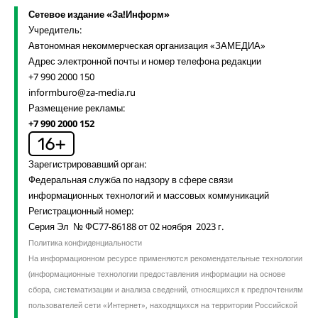
Сетевое издание «За!Информ»
Учредитель:
Автономная некоммерческая организация «ЗАМЕДИА»
Адрес электронной почты и номер телефона редакции
+7 990 2000 150
informburo@za-media.ru
Размещение рекламы:
+7 990 2000 152
Зарегистрировавший орган:
Федеральная служба по надзору в сфере связи
информационных технологий и массовых коммуникаций
Регистрационный номер:
Серия Эл № ФС77-86188 от 02 ноября 2023 г.
Политика конфиденциальности
На информационном ресурсе применяются рекомендательные технологии
(информационные технологии предоставления информации на основе
сбора, систематизации и анализа сведений, относящихся к предпочтениям
пользователей сети «Интернет», находящихся на территории Российской