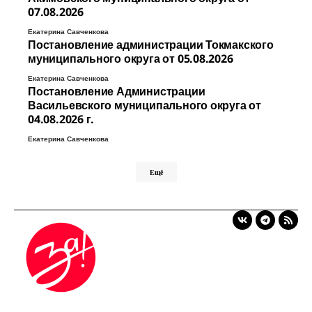
07.08.2026
Екатерина Савченкова
Постановление администрации Токмакского
муниципального округа от 05.08.2026
Екатерина Савченкова
Постановление Администрации
Васильевского муниципального округа от
04.08.2026 г.
Екатерина Савченкова
Ещё