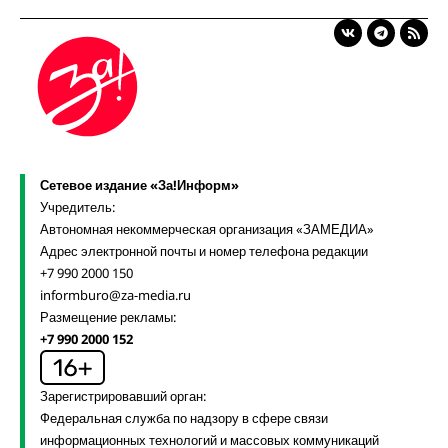
Сетевое издание «За!Информ»
Учредитель:
Автономная некоммерческая организация «ЗАМЕДИА»
Адрес электронной почты и номер телефона редакции
+7 990 2000 150
informburo@za-media.ru
Размещение рекламы:
+7 990 2000 152
Зарегистрировавший орган:
Федеральная служба по надзору в сфере связи
информационных технологий и массовых коммуникаций