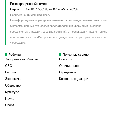
Регистрационный номер:
Серия Эл № ФС77-86188 от 02 ноября 2023 г.
Политика конфиденциальности
На информационном ресурсе применяются рекомендательные технологии
(информационные технологии предоставления информации на основе
сбора, систематизации и анализа сведений, относящихся к предпочтениям
пользователей сети «Интернет», находящихся на территории Российской
Федерации).
Рубрики
Полезные ссылки
Запорожская область
Новости
СВО
Официально
Россия
О редакции
Экономика
Контакты редакции
Общество
Культура
Наука
Спорт