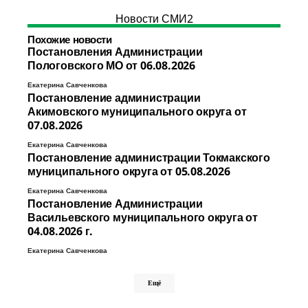
Новости СМИ2
Похожие новости
Постановления Администрации
Пологовского МО от 06.08.2026
Екатерина Савченкова
Постановление администрации
Акимовского муниципального округа от
07.08.2026
Екатерина Савченкова
Постановление администрации Токмакского
муниципального округа от 05.08.2026
Екатерина Савченкова
Постановление Администрации
Васильевского муниципального округа от
04.08.2026 г.
Екатерина Савченкова
Ещё