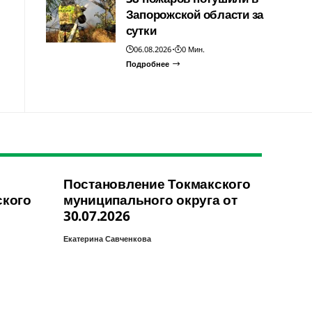
Запорожской области за
сутки
06.08.2026
0 Мин.
Подробнее
Постановление Токмакского
ского
муниципального округа от
30.07.2026
Екатерина Савченкова