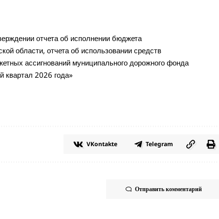
верждении отчета об исполнении бюджета
кой области, отчета об использовании средств
джетных ассигнований муниципального дорожного фонда
й квартал 2026 года»
VKontakte
Telegram
Отправить комментарий