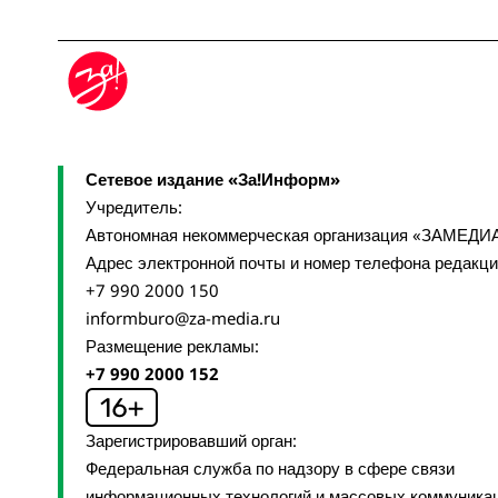
Сетевое издание «За!Информ»
Учредитель:
Автономная некоммерческая организация «ЗАМЕДИ
Адрес электронной почты и номер телефона редакц
+7 990 2000 150
informburo@za-media.ru
Размещение рекламы:
+7 990 2000 152
Зарегистрировавший орган:
Федеральная служба по надзору в сфере связи
информационных технологий и массовых коммуника