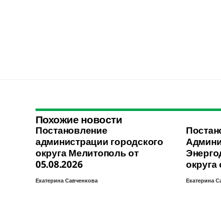
Похожие новости
Постановление
Постан
администрации городского
Админи
округа Мелитополь от
Энерго
05.08.2026
округа 
Екатерина Савченкова
Екатерина С