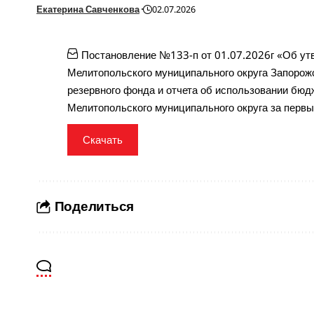
Екатерина Савченкова
02.07.2026
Постановление №133-п от 01.07.2026г «Об ут
Мелитопольского муниципального округа Запорожс
резервного фонда и отчета об использовании бю
Мелитопольского муниципального округа за первы
Скачать
Поделиться