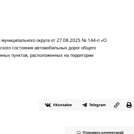
муниципального округа от 27.08.2025 № 144-п «О
еского состояния автомобильных дорог общего
енных пунктов, расположенных на территории
VKontakte
Telegram
Отправить комментарий