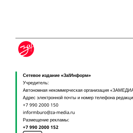
Сетевое издание «За!Информ»
Учредитель:
Автономная некоммерческая организация «ЗАМЕДИ
Адрес электронной почты и номер телефона редакц
+7 990 2000 150
informburo@za-media.ru
Размещение рекламы:
+7 990 2000 152