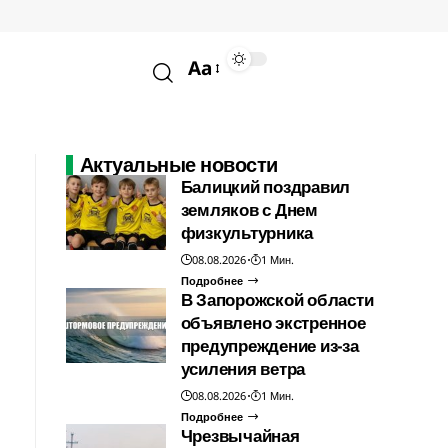
Aa
Актуальные новости
Балицкий поздравил
земляков с Днем
физкультурника
08.08.2026
1 Мин.
Подробнее
В Запорожской области
объявлено экстренное
предупреждение из-за
усиления ветра
08.08.2026
1 Мин.
Подробнее
Чрезвычайная