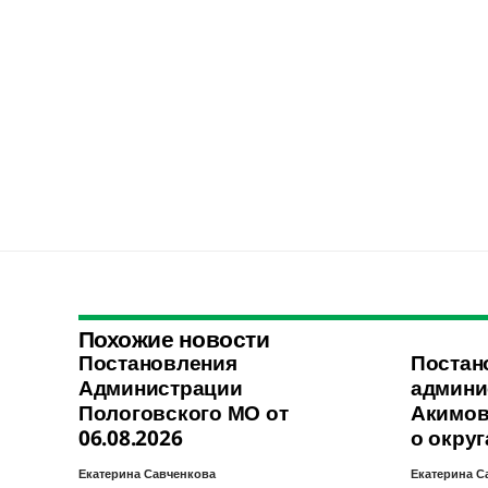
Похожие новости
Постановления
Постан
Администрации
админи
Пологовского МО от
Акимов
06.08.2026
о округ
Екатерина Савченкова
Екатерина С