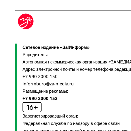
Сетевое издание «За!Информ»
Учредитель:
Автономная некоммерческая организация «ЗАМЕДИ
Адрес электронной почты и номер телефона редакц
+7 990 2000 150
informburo@za-media.ru
Размещение рекламы:
+7 990 2000 152
Зарегистрировавший орган:
Федеральная служба по надзору в сфере связи
информационных технологий и массовых коммуника