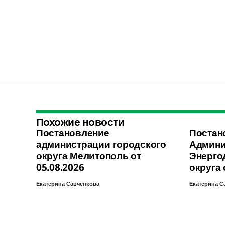
Похожие новости
Постановление
Постан
администрации городского
Админи
округа Мелитополь от
Энерго
05.08.2026
округа 
Екатерина Савченкова
Екатерина С