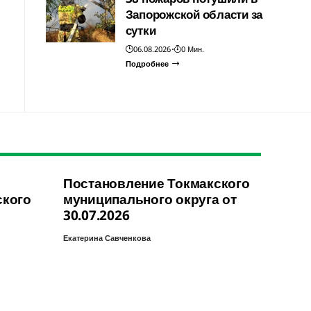
Запорожской области за
сутки
06.08.2026
0 Мин.
Подробнее
Постановление Токмакского
ского
муниципального округа от
30.07.2026
Екатерина Савченкова