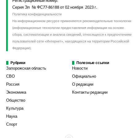
Регистрационный номер:
Серия Эл № ФС77-86188 от 02 ноября 2023 г.
Политика конфиденциальности
На информационном ресурсе применяются рекомендательные технологии
(информационные технологии предоставления информации на основе
сбора, систематизации и анализа сведений, относящихся к предпочтениям
пользователей сети «Интернет», находящихся на территории Российской
Федерации).
Рубрики
Полезные ссылки
Запорожская область
Новости
СВО
Официально
Россия
О редакции
Экономика
Контакты редакции
Общество
Культура
Наука
Спорт