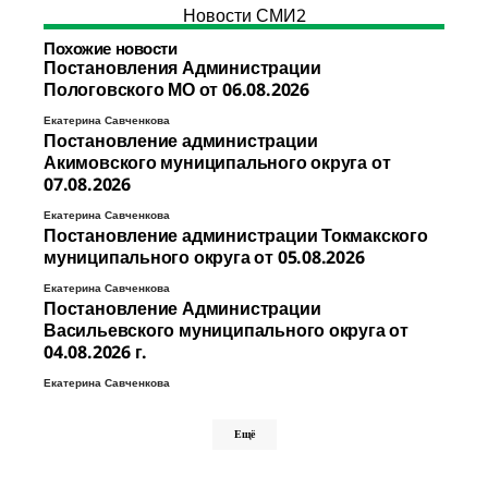
Новости СМИ2
Похожие новости
Постановления Администрации
Пологовского МО от 06.08.2026
Екатерина Савченкова
Постановление администрации
Акимовского муниципального округа от
07.08.2026
Екатерина Савченкова
Постановление администрации Токмакского
муниципального округа от 05.08.2026
Екатерина Савченкова
Постановление Администрации
Васильевского муниципального округа от
04.08.2026 г.
Екатерина Савченкова
Ещё