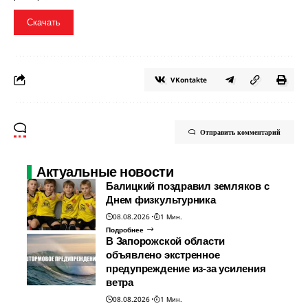
Скачать
VKontakte
Отправить комментарий
Актуальные новости
Балицкий поздравил земляков с
Днем физкультурника
08.08.2026
1 Мин.
Подробнее
В Запорожской области
объявлено экстренное
предупреждение из-за усиления
ветра
08.08.2026
1 Мин.