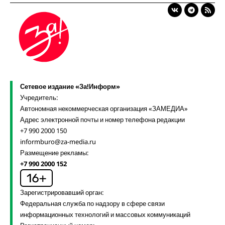
Сетевое издание «За!Информ»
Учредитель:
Автономная некоммерческая организация «ЗАМЕДИА»
Адрес электронной почты и номер телефона редакции
+7 990 2000 150
informburo@za-media.ru
Размещение рекламы:
+7 990 2000 152
Зарегистрировавший орган:
Федеральная служба по надзору в сфере связи
информационных технологий и массовых коммуникаций