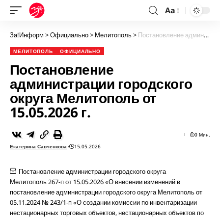
Aa
За!Информ
>
Официально
>
Мелитополь
>
Постановление администрации городского округа Мелитополь от 15.05.2026 г.
МЕЛИТОПОЛЬ
ОФИЦИАЛЬНО
Постановление
администрации городского
округа Мелитополь от
15.05.2026 г.
0 Мин.
Екатерина Савченкова
15.05.2026
Постановление администрации городского округа
Мелитополь 267-п от 15.05.2026 «О внесении изменений в
постановление администрации городского округа Мелитополь от
05.11.2024 № 243/1-п «О создании комиссии по инвентаризации
нестационарных торговых объектов, нестационарных объектов по