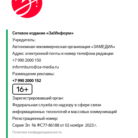
Сетевое издание «За!Информ»
Учредитель:
Автономная некоммерческая организация «ЗАМЕДИА»
Адрес электронной почты и номер телефона редакции
+7 990 2000 150
informburo@za-media.ru
Размещение рекламы:
+7 990 2000 152
Зарегистрировавший орган:
Федеральная служба по надзору в сфере связи
информационных технологий и массовых коммуникаций
Регистрационный номер:
Серия Эл № ФС77-86188 от 02 ноября 2023 г.
Политика конфиденциальности