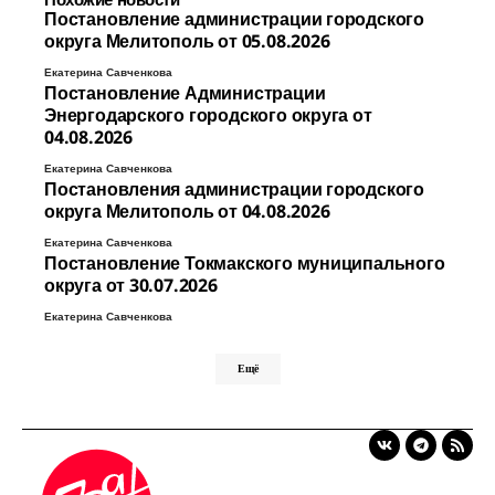
Постановление администрации городского
округа Мелитополь от 05.08.2026
Екатерина Савченкова
Постановление Администрации
Энергодарского городского округа от
04.08.2026
Екатерина Савченкова
Постановления администрации городского
округа Мелитополь от 04.08.2026
Екатерина Савченкова
Постановление Токмакского муниципального
округа от 30.07.2026
Екатерина Савченкова
Ещё