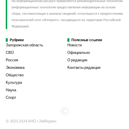
На информационном ресурсе применяются рекомендательные технологии
(информационные технологии предоставления информации на основе
сбора, систематизации и анализа сведений, относящихся к предпочтениям
пользователей сети «Интернет», находящихся на территории Российской
Федерации).
Рубрики
Полезные ссылки
Запорожская область
Новости
СВО
Официально
Россия
О редакции
Экономика
Контакты редакции
Общество
Культура
Наука
Спорт
© 2023-2024 АНО «ЗаМедиа»