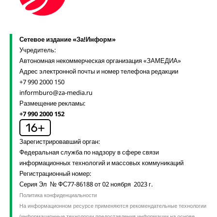
Сетевое издание «За!Информ»
Учредитель:
Автономная некоммерческая организация «ЗАМЕДИА»
Адрес электронной почты и номер телефона редакции
+7 990 2000 150
informburo@za-media.ru
Размещение рекламы:
+7 990 2000 152
Зарегистрировавший орган:
Федеральная служба по надзору в сфере связи
информационных технологий и массовых коммуникаций
Регистрационный номер:
Серия Эл № ФС77-86188 от 02 ноября 2023 г.
Политика конфиденциальности
На информационном ресурсе применяются рекомендательные технологии
(информационные технологии предоставления информации на основе