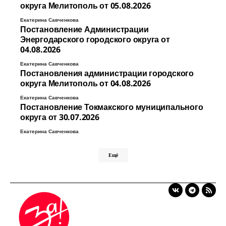
округа Мелитополь от 05.08.2026
Екатерина Савченкова
Постановление Администрации
Энергодарского городского округа от
04.08.2026
Екатерина Савченкова
Постановления администрации городского
округа Мелитополь от 04.08.2026
Екатерина Савченкова
Постановление Токмакского муниципального
округа от 30.07.2026
Екатерина Савченкова
Ещё