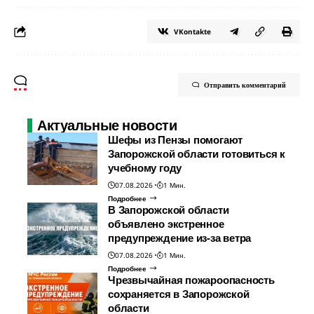
VKontakte
Отправить комментарий
Актуальные новости
Шефы из Пензы помогают
Запорожской области готовиться к
учебному году
07.08.2026
1 Мин.
Подробнее
В Запорожской области
объявлено экстренное
предупреждение из-за ветра
07.08.2026
1 Мин.
Подробнее
Чрезвычайная пожароопасность
сохраняется в Запорожской
области