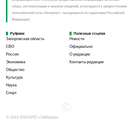
сбора, систематизации и анализа сведений, относящихся к предпочтениям
пользователей сети «Интернет», находящихся на территории Российской
Федерации).
Рубрики
Полезные ссылки
Запорожская область
Новости
СВО
Официально
Россия
О редакции
Экономика
Контакты редакции
Общество
Культура
Наука
Спорт
© 2023-2024 АНО «ЗаМедиа»