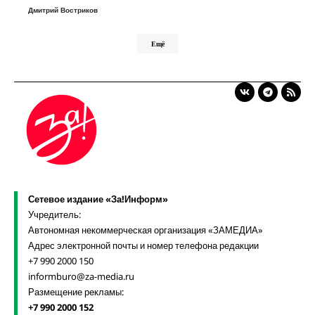
Дмитрий Востриков
Ещё
Сетевое издание «За!Информ»
Учредитель:
Автономная некоммерческая организация «ЗАМЕДИА»
Адрес электронной почты и номер телефона редакции
+7 990 2000 150
informburo@za-media.ru
Размещение рекламы:
+7 990 2000 152