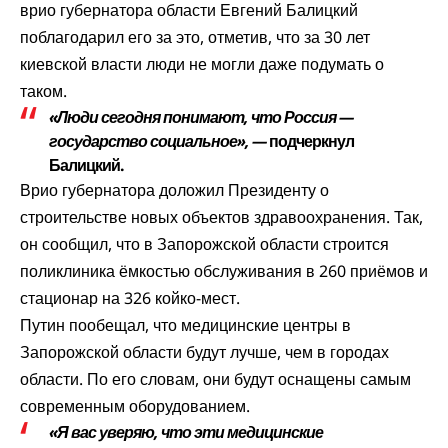
врио губернатора области Евгений Балицкий
поблагодарил его за это, отметив, что за 30 лет
киевской власти люди не могли даже подумать о
таком.
«Люди сегодня понимают, что Россия —
государство социальное», —
подчеркнул
Балицкий.
Врио губернатора доложил Президенту о
строительстве новых объектов здравоохранения. Так,
он сообщил, что в Запорожской области строится
поликлиника ёмкостью обслуживания в 260 приёмов и
стационар на 326 койко-мест.
Путин пообещал, что медицинские центры в
Запорожской области будут лучше, чем в городах
области. По его словам, они будут оснащены самым
современным оборудованием.
«Я вас уверяю, что эти медицинские