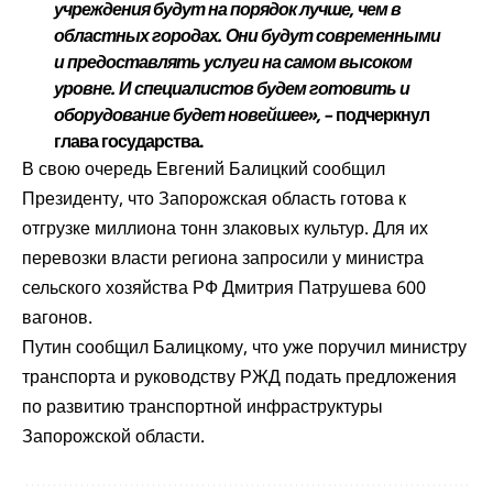
учреждения будут на порядок лучше, чем в
областных городах. Они будут современными
и предоставлять услуги на самом высоком
уровне. И специалистов будем готовить и
оборудование будет новейшее», –
подчеркнул
глава государства.
В свою очередь Евгений Балицкий сообщил
Президенту, что Запорожская область готова к
отгрузке миллиона тонн злаковых культур. Для их
перевозки власти региона запросили у министра
сельского хозяйства РФ Дмитрия Патрушева 600
вагонов.
Путин сообщил Балицкому, что уже поручил министру
транспорта и руководству РЖД подать предложения
по развитию транспортной инфраструктуры
Запорожской области.