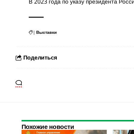
В 2023 года по указу президента Рос
|
Выставки
Поделиться
Похожие новости