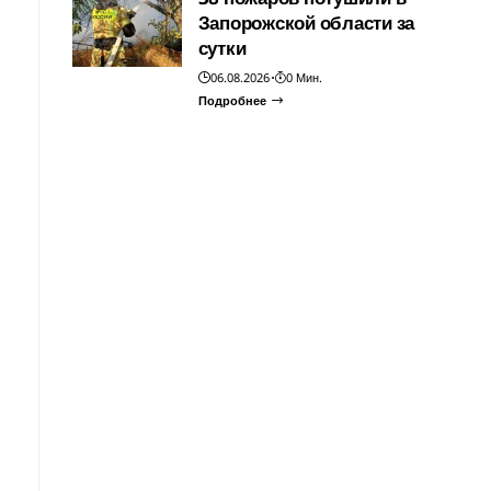
Запорожской области за
сутки
06.08.2026
0 Мин.
Подробнее