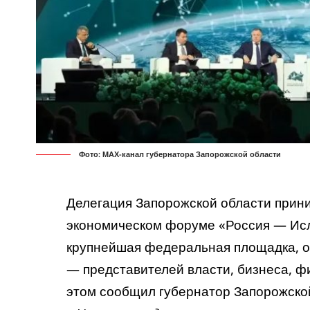
Фото: МАХ-канал губернатора Запорожской области
Делегация Запорожской области прини
экономическом форуме «Россия — Исл
крупнейшая федеральная площадка, о
— представителей власти, бизнеса, ф
этом
сообщил
губернатор Запорожской