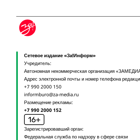
Сетевое издание «За!Информ»
Учредитель:
Автономная некоммерческая организация «ЗАМЕДИ
Адрес электронной почты и номер телефона редакц
+7 990 2000 150
informburo@za-media.ru
Размещение рекламы:
+7 990 2000 152
Зарегистрировавший орган:
Федеральная служба по надзору в сфере связи