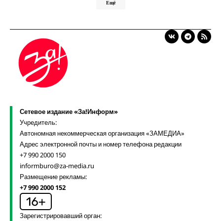
Ещё
Сетевое издание «За!Информ»
Учредитель:
Автономная некоммерческая организация «ЗАМЕДИА»
Адрес электронной почты и номер телефона редакции
+7 990 2000 150
informburo@za-media.ru
Размещение рекламы:
+7 990 2000 152
Зарегистрировавший орган: