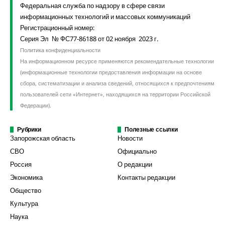
Федеральная служба по надзору в сфере связи
информационных технологий и массовых коммуникаций
Регистрационный номер:
Серия Эл № ФС77-86188 от 02 ноября 2023 г.
Политика конфиденциальности
На информационном ресурсе применяются рекомендательные технологии
(информационные технологии предоставления информации на основе
сбора, систематизации и анализа сведений, относящихся к предпочтениям
пользователей сети «Интернет», находящихся на территории Российской
Федерации).
Рубрики
Полезные ссылки
Запорожская область
Новости
СВО
Официально
Россия
О редакции
Экономика
Контакты редакции
Общество
Культура
Наука