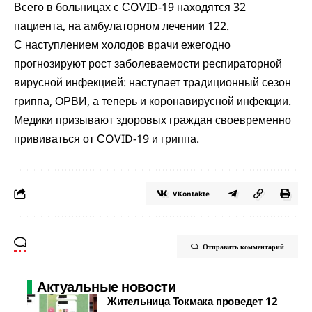
Всего в больницах с СOVID-19 находятся 32
пациента, на амбулаторном лечении 122.
С наступлением холодов врачи ежегодно
прогнозируют рост заболеваемости респираторной
вирусной инфекцией: наступает традиционный сезон
гриппа, ОРВИ, а теперь и коронавирусной инфекции.
Медики призывают здоровых граждан своевременно
прививаться от СOVID-19 и гриппа.
VKontakte
Отправить комментарий
Актуальные новости
Жительница Токмака проведет 12