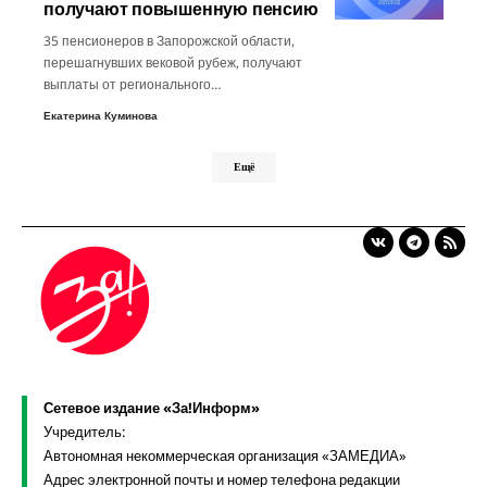
получают повышенную пенсию
35 пенсионеров в Запорожской области,
перешагнувших вековой рубеж, получают
выплаты от регионального…
Екатерина Куминова
Ещё
Сетевое издание «За!Информ»
Учредитель:
Автономная некоммерческая организация «ЗАМЕДИА»
Адрес электронной почты и номер телефона редакции