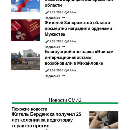
области
05.08.2026
1 Мин.
Подробнее
Жителей Запорожской области
посмертно наградили орденами
Мужества
05.08.2026
1 Мин.
Подробнее
Благоустройство парка «Воинам
интернационалистам»
возобновили в Михайловке
05.08.2026
1 Мин.
Подробнее
Новости СМИ2
Похожие новости
Житель Бердянска получил 25
лет колонии за подготовку
терактов против