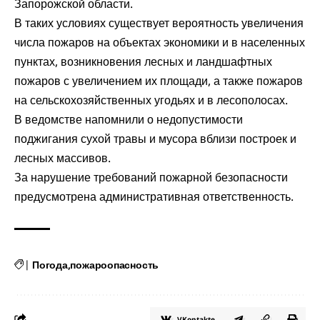
Запорожской области.
В таких условиях существует вероятность увеличения
числа пожаров на объектах экономики и в населенных
пунктах, возникновения лесных и ландшафтных
пожаров с увеличением их площади, а также пожаров
на сельскохозяйственных угодьях и в лесополосах.
В ведомстве напомнили о недопустимости
поджигания сухой травы и мусора вблизи построек и
лесных массивов.
За нарушение требований пожарной безопасности
предусмотрена административная ответственность.
|
Погода
пожароопасность
VKontakte