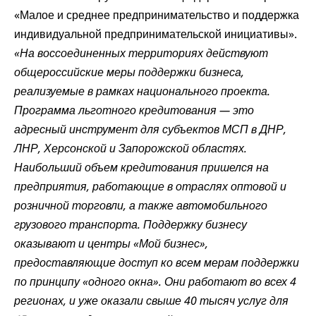
«Малое и среднее предпринимательство и поддержка
индивидуальной предпринимательской инициативы».
«На воссоединенных территориях действуют
общероссийские меры поддержки бизнеса,
реализуемые в рамках национального проекта.
Программа льготного кредитования — это
адресный инструмент для субъектов МСП в ДНР,
ЛНР, Херсонской и Запорожской областях.
Наибольший объем кредитования пришелся на
предприятия, работающие в отраслях оптовой и
розничной торговли, а также автомобильного
грузового транспорта. Поддержку бизнесу
оказывают и центры «Мой бизнес»,
предоставляющие доступ ко всем мерам поддержки
по принципу «одного окна». Они работают во всех 4
регионах, и уже оказали свыше 40 тысяч услуг для