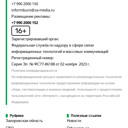
+7 990 2000 150
informburo@za-media.ru
Размещение рекламы:
+7 990 2000 152
Зарегистрировавший орган:
Федеральная служба по надзору в сфере связи
информационных технологий и массовых коммуникаций
Регистрационный номер:
Серия Эл № ФС77-86188 от 02 ноября 2023 г.
Политика конфиденциальности
На информационном ресурсе применяются рекомендательные технологии
(информационные технологии предоставления информации на основе
сбора, систематизации и анализа сведений, относящихся к предпочтениям
пользователей сети «Интернет», находящихся на территории Российской
Федерации).
Рубрики
Полезные ссылки
Запорожская область
Новости