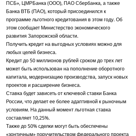
ПСБ», ЦМРБанка (ООО), ПАО Сбербанка, а также
Банка ВТБ (ПАО), который присоединился к
программе льготного кредитования в этом году. Об
этом
сообщает
Министерство экономического
развития Запорожской области.
Получить кредит на выгодных условиях можно для
любых целей бизнеса.
Кредит до 50 миллионов рублей сроком до трех лет
может быть использован на пополнение оборотного
капитала, модернизацию производства, запуск новых
проектов и расширение бизнеса.
Ставка будет зависеть от ключевой ставки Банка
России, что делает ее более адаптивной к рыночным
условиям. На данный момент льготная ставка
составляет 10,25%.
Также до 50% сделки могут быть обеспечены
«зонтичным» поручительством федерального проекта