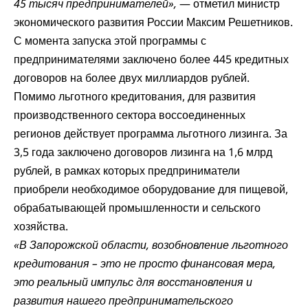
45 тысяч предпринимателей»,
— отметил министр
экономического развития России Максим Решетников.
С момента запуска этой программы с
предпринимателями заключено более 445 кредитных
договоров на более двух миллиардов рублей.
Помимо льготного кредитования, для развития
производственного сектора воссоединенных
регионов действует программа льготного лизинга. За
3,5 года заключено договоров лизинга на 1,6 млрд
рублей, в рамках которых предприниматели
приобрели необходимое оборудование для пищевой,
обрабатывающей промышленности и сельского
хозяйства.
«В Запорожской области, возобновление льготного
кредитования – это не просто финансовая мера,
это реальный импульс для восстановления и
развития нашего предпринимательского