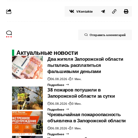
VKontakte
Отправить комментарий
Актуальные новости
Два жителя Запорожской области
пытались расплатиться
фальшивыми деньгами
06.08.2026
1 Мин.
Подробнее
38 пожаров потушили в
Запорожской области за сутки
06.08.2026
0 Мин.
Подробнее
Чрезвычайная пожароопасность
объявлена в Запорожской области
06.08.2026
1 Мин.
Подробнее