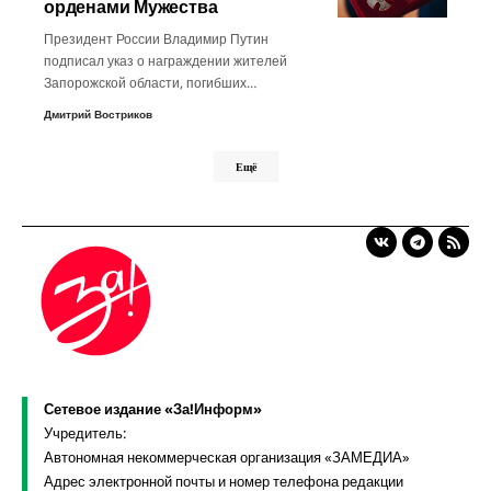
орденами Мужества
Президент России Владимир Путин
подписал указ о награждении жителей
Запорожской области, погибших…
Дмитрий Востриков
Ещё
Сетевое издание «За!Информ»
Учредитель:
Автономная некоммерческая организация «ЗАМЕДИА»
Адрес электронной почты и номер телефона редакции