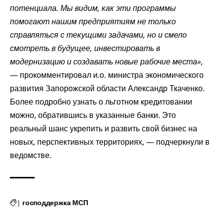
потенциала. Мы видим, как эти программы
помогают нашим предприятиям не только
справляться с текущими задачами, но и смело
смотреть в будущее, инвестировать в
модернизацию и создавать новые рабочие места»,
— прокомментировал и.о. министра экономического
развития Запорожской области Александр Ткаченко.
Более подробно узнать о льготном кредитовании
можно, обратившись в указанные банки. Это
реальный шанс укрепить и развить свой бизнес на
новых, перспективных территориях, — подчеркнули в
ведомстве.
|
господдержка МСП