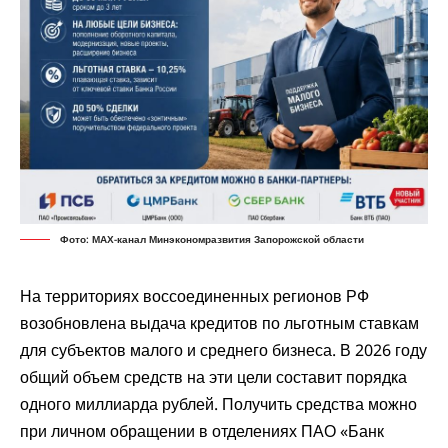
Фото: МАХ-канал Минэкономразвития Запорожской области
На территориях воссоединенных регионов РФ
возобновлена выдача кредитов по льготным ставкам
для субъектов малого и среднего бизнеса. В 2026 году
общий объем средств на эти цели составит порядка
одного миллиарда рублей. Получить средства можно
при личном обращении в отделениях ПАО «Банк