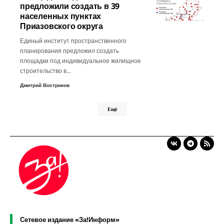
предложили создать в 39
населенных пунктах
Приазовского округа
Единый институт пространственного
планирования предложил создать
площадки под индивидуальное жилищное
строительство в…
Дмитрий Востриков
Ещё
Сетевое издание «За!Информ»