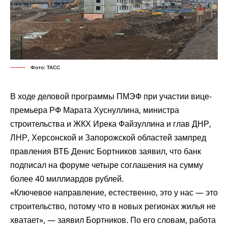
Фото: ТАСС
В ходе деловой программы ПМЭФ при участии вице-
премьера РФ Марата Хуснуллина, министра
строительства и ЖКХ Ирека Файзуллина и глав ДНР,
ЛНР, Херсонской и Запорожской областей зампред
правления ВТБ Денис Бортников заявил, что банк
подписал на форуме четыре соглашения на сумму
более 40 миллиардов рублей.
«Ключевое направление, естественно, это у нас — это
строительство, потому что в новых регионах жилья не
хватает», — заявил Бортников. По его словам, работа