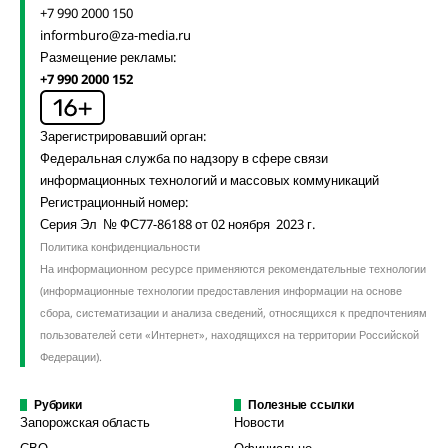
+7 990 2000 150
informburo@za-media.ru
Размещение рекламы:
+7 990 2000 152
Зарегистрировавший орган:
Федеральная служба по надзору в сфере связи
информационных технологий и массовых коммуникаций
Регистрационный номер:
Серия Эл № ФС77-86188 от 02 ноября 2023 г.
Политика конфиденциальности
На информационном ресурсе применяются рекомендательные технологии
(информационные технологии предоставления информации на основе
сбора, систематизации и анализа сведений, относящихся к предпочтениям
пользователей сети «Интернет», находящихся на территории Российской
Федерации).
Рубрики
Полезные ссылки
Запорожская область
Новости