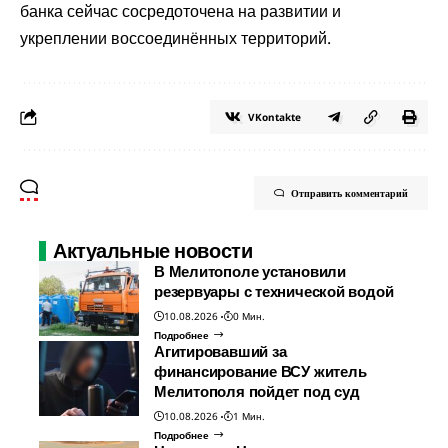
банка сейчас сосредоточена на развитии и
укреплении воссоединённых территорий.
VKontakte
Отправить комментарий
Актуальные новости
В Мелитополе установили
резервуары с технической водой
10.08.2026
0 Мин.
Подробнее
Агитировавший за
финансирование ВСУ житель
Мелитополя пойдет под суд
10.08.2026
1 Мин.
Подробнее