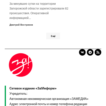
За минувшие сутки на территории
Запорожской области зарегистрировали 82
происшествия. Оперативной
информацией…
Дмитрий Востриков
Ещё
Сетевое издание «За!Информ»
Учредитель:
Автономная некоммерческая организация «ЗАМЕДИА»
Адрес электронной почты и номер телефона редакции