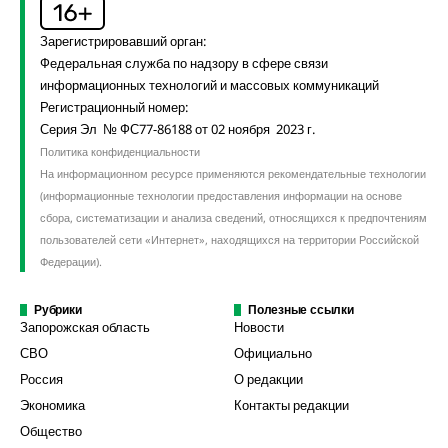
Зарегистрировавший орган:
Федеральная служба по надзору в сфере связи
информационных технологий и массовых коммуникаций
Регистрационный номер:
Серия Эл № ФС77-86188 от 02 ноября 2023 г.
Политика конфиденциальности
На информационном ресурсе применяются рекомендательные технологии
(информационные технологии предоставления информации на основе
сбора, систематизации и анализа сведений, относящихся к предпочтениям
пользователей сети «Интернет», находящихся на территории Российской
Федерации).
Рубрики
Полезные ссылки
Запорожская область
Новости
СВО
Официально
Россия
О редакции
Экономика
Контакты редакции
Общество