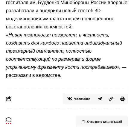
госпиталя им. Бурденко Минобороны России впервые
разработали и внедрили новый способ 3D-
моделирования имплантатов для полноценного
восстановления конечностей.
«Новая технология позволяет, в частности,
создавать для каждого пациента индивидуальный
трехмерный имплантат, полностью
соответствующий по размерам и форме
утраченному фрагменту кости пострадавшего»,
—
рассказали в ведомстве.
VKontakte
Отправить комментарий