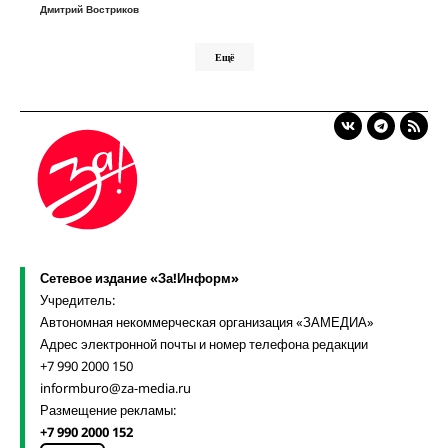
Дмитрий Востриков
Ещё
Сетевое издание «За!Информ»
Учредитель:
Автономная некоммерческая организация «ЗАМЕДИА»
Адрес электронной почты и номер телефона редакции
+7 990 2000 150
informburo@za-media.ru
Размещение рекламы:
+7 990 2000 152