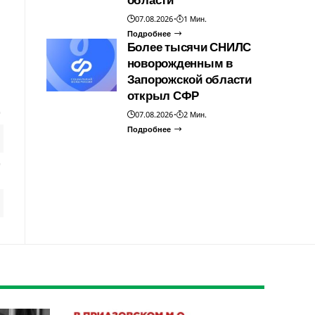
07.08.2026
1 Мин.
Подробнее
Более тысячи СНИЛС
новорожденным в
Запорожской области
открыл СФР
07.08.2026
2 Мин.
Подробнее