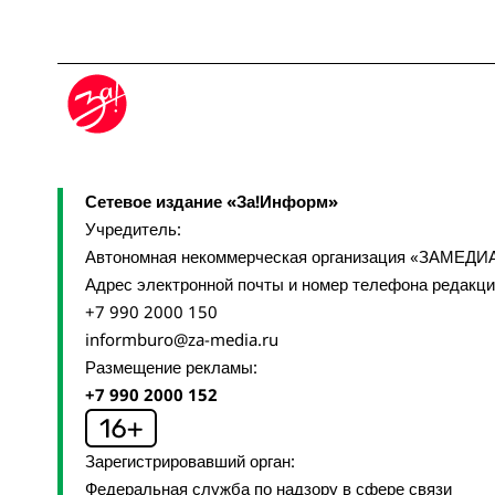
Сетевое издание «За!Информ»
Учредитель:
Автономная некоммерческая организация «ЗАМЕДИ
Адрес электронной почты и номер телефона редакц
+7 990 2000 150
informburo@za-media.ru
Размещение рекламы:
+7 990 2000 152
Зарегистрировавший орган:
Федеральная служба по надзору в сфере связи