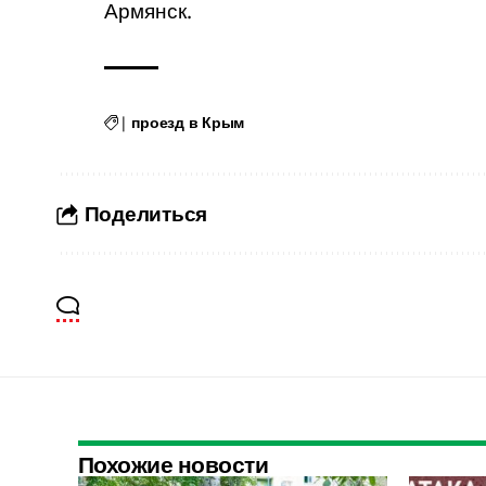
Армянск.
|
проезд в Крым
Поделиться
Похожие новости