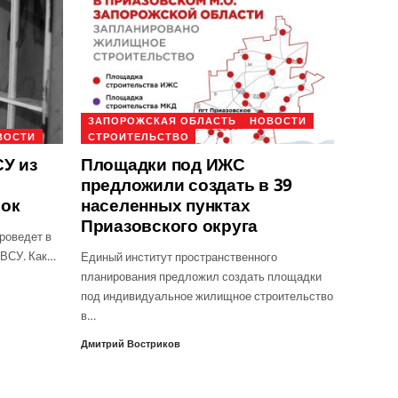
ЗАПОРОЖСКАЯ ОБЛАСТЬ
НОВОСТИ
ВОСТИ
СТРОИТЕЛЬСТВО
У из
Площадки под ИЖС
предложили создать в 39
рок
населенных пунктах
Приазовского округа
роведет в
 ВСУ. Как…
Единый институт пространственного
планирования предложил создать площадки
под индивидуальное жилищное строительство
в…
Дмитрий Востриков