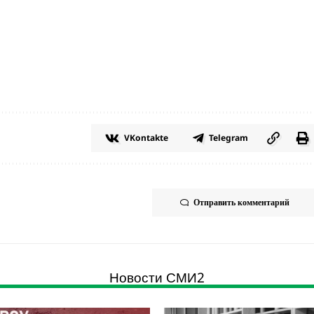
VKontakte
Telegram
Отправить комментарий
Новости СМИ2