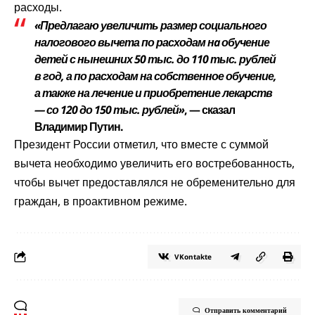
расходы.
«Предлагаю увеличить размер социального
налогового вычета по расходам нa обучение
детей с нынешних 50 тыс. до 110 тыс. рублей
в год, а по расходам на собственное обучение,
а также на лечение и приобретение лекарств
— со 120 до 150 тыс. рублей»
, — сказал
Владимир Путин.
Президент России отметил, что вместе с суммой
вычета необходимо увеличить его востребованность,
чтобы вычет предоставлялся не обременительно для
граждан, в проактивном режиме.
VKontakte
Отправить комментарий