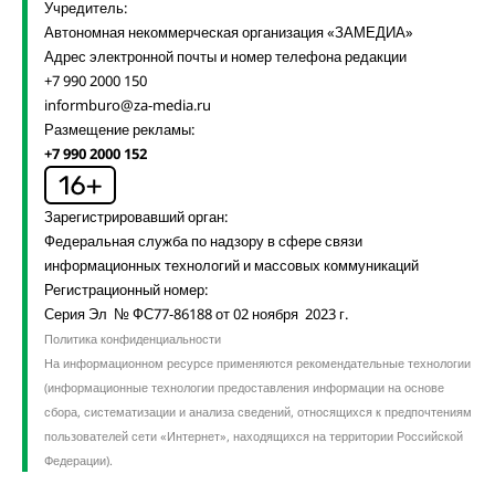
Учредитель:
Автономная некоммерческая организация «ЗАМЕДИА»
Адрес электронной почты и номер телефона редакции
+7 990 2000 150
informburo@za-media.ru
Размещение рекламы:
+7 990 2000 152
Зарегистрировавший орган:
Федеральная служба по надзору в сфере связи
информационных технологий и массовых коммуникаций
Регистрационный номер:
Серия Эл № ФС77-86188 от 02 ноября 2023 г.
Политика конфиденциальности
На информационном ресурсе применяются рекомендательные технологии
(информационные технологии предоставления информации на основе
сбора, систематизации и анализа сведений, относящихся к предпочтениям
пользователей сети «Интернет», находящихся на территории Российской
Федерации).