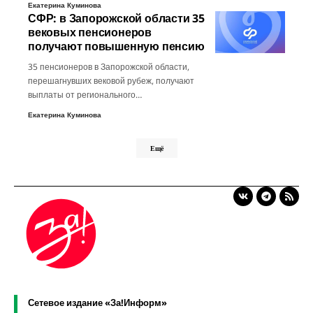
Екатерина Куминова
СФР: в Запорожской области 35
вековых пенсионеров
получают повышенную пенсию
35 пенсионеров в Запорожской области,
перешагнувших вековой рубеж, получают
выплаты от регионального…
Екатерина Куминова
Ещё
Сетевое издание «За!Информ»