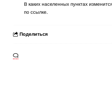
В каких населенных пунктах изменитс
по
ссылке
.
Поделиться