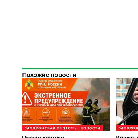
Похожие новости
ЗАПОРОЖСКАЯ ОБЛАСТЬ
НОВОСТИ
ЗАПОРОЖ
Чрезвычайная
Кражу 