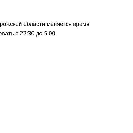
рожской области меняется время
вать с 22:30 до 5:00