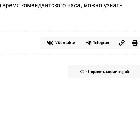
я время комендантского часа, можно узнать
VKontakte
Telegram
Отправить комментарий