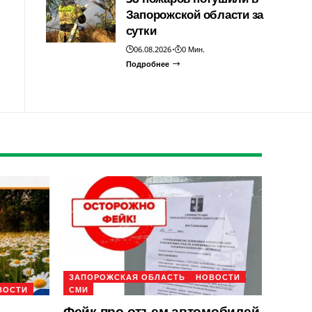
Запорожской области за
сутки
06.08.2026
0 Мин.
Подробнее
ЗАПОРОЖСКАЯ ОБЛАСТЬ
НОВОСТИ
ВОСТИ
СМИ
Фейк про отъем автомобилей