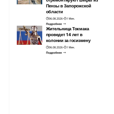
Пензы в Запорожской
области
06.08.2026
1 Мин.
Подробнее
Жительница Токмака
проведет 14 лет в
колонии за госизмену
06.08.2026
1 Мин.
Подробнее