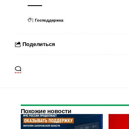
|
Господдержка
Поделиться
Похожие новости