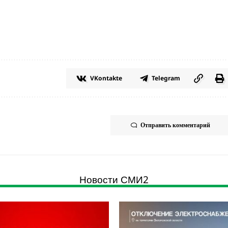
VKontakte
Telegram
Отправить комментарий
Новости СМИ2