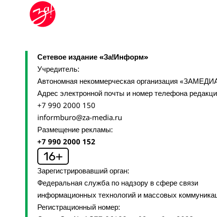
Сетевое издание «За!Информ»
Учредитель:
Автономная некоммерческая организация «ЗАМЕДИ
Адрес электронной почты и номер телефона редакц
+7 990 2000 150
informburo@za-media.ru
Размещение рекламы:
+7 990 2000 152
Зарегистрировавший орган:
Федеральная служба по надзору в сфере связи
информационных технологий и массовых коммуника
Регистрационный номер: