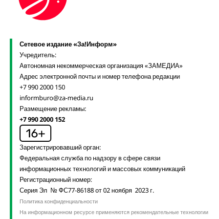
Сетевое издание «За!Информ»
Учредитель:
Автономная некоммерческая организация «ЗАМЕДИА»
Адрес электронной почты и номер телефона редакции
+7 990 2000 150
informburo@za-media.ru
Размещение рекламы:
+7 990 2000 152
Зарегистрировавший орган:
Федеральная служба по надзору в сфере связи
информационных технологий и массовых коммуникаций
Регистрационный номер:
Серия Эл № ФС77-86188 от 02 ноября 2023 г.
Политика конфиденциальности
На информационном ресурсе применяются рекомендательные технологии