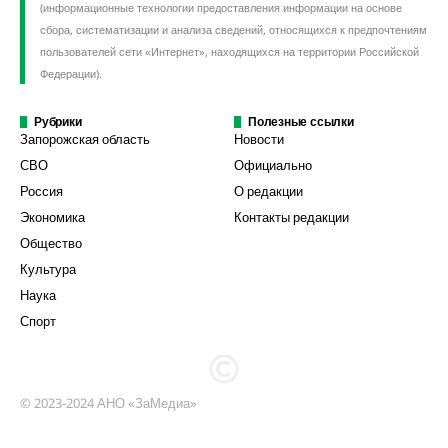
(информационные технологии предоставления информации на основе
сбора, систематизации и анализа сведений, относящихся к предпочтениям
пользователей сети «Интернет», находящихся на территории Российской
Федерации).
Рубрики
Полезные ссылки
Запорожская область
Новости
СВО
Официально
Россия
О редакции
Экономика
Контакты редакции
Общество
Культура
Наука
Спорт
© 2023-2024 АНО «ЗаМедиа»