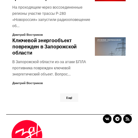
На проходящем через воссоединенные
регионы участке трассы Р-280
«Новороссия» запустили радиооповещение
об…
Дмитрий Востриков
Ключевой энергообъект
поврежден в Запорожской
области
В Запорожской области из-за атаки БПЛА
противника поврежден ключевой
энергетический объект. Вопрос…
Дмитрий Востриков
Ещё