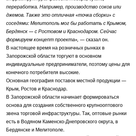
переработка. Например, производство соков или
джемов. Также это отличная «точка сборки» с
соседями: Мелитополь мог бы работать с Крымом,
Бердянск — с Ростовом и Краснодаром. Сейчас
формируем концепт проекта»,
— сказал он.
В настоящее время на розничных рынках в
Запорожской области торгуют в основном
индивидуальные предприниматели, поэтому цены для
конечного потребителя высокие.
Основная география поставок местной продукции —
Крым, Ростов и Краснодар.
В Запорожской области начинает формироваться
основа для создания собственного крупнооптового
звена торговой инфраструктуры. Так, оптовые рынки
есть в Водяном Каменско-Днепровского округа, в
Бердянске и Мелитополе.