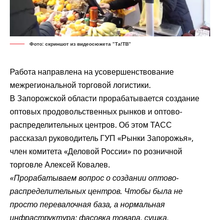
Фото: скриншот из видеосюжета "Та!ТВ"
Работа направлена на усовершенствование
межрегиональной торговой логистики.
В Запорожской области прорабатывается создание
оптовых продовольственных рынков и оптово-
распределительных центров. Об этом ТАСС
рассказал
руководитель ГУП «Рынки Запорожья»,
член комитета «Деловой России» по розничной
торговле Алексей Ковалев.
«Прорабатываем вопрос о создании оптово-
распределительных центров. Чтобы была не
просто перевалочная база, а нормальная
инфраструктура: фасовка товара, сушка,