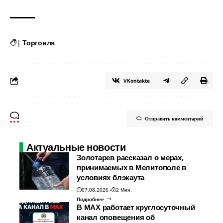
|
Торговля
VKontakte
Отправить комментарий
Актуальные новости
Золотарев рассказал о мерах,
принимаемых в Мелитополе в
условиях блэкаута
07.08.2026
2 Мин.
Подробнее
В МАХ работает круглосуточный
канал оповещения об