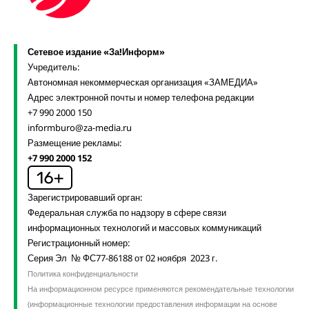
Сетевое издание «За!Информ»
Учредитель:
Автономная некоммерческая организация «ЗАМЕДИА»
Адрес электронной почты и номер телефона редакции
+7 990 2000 150
informburo@za-media.ru
Размещение рекламы:
+7 990 2000 152
Зарегистрировавший орган:
Федеральная служба по надзору в сфере связи
информационных технологий и массовых коммуникаций
Регистрационный номер:
Серия Эл № ФС77-86188 от 02 ноября 2023 г.
Политика конфиденциальности
На информационном ресурсе применяются рекомендательные технологии
(информационные технологии предоставления информации на основе