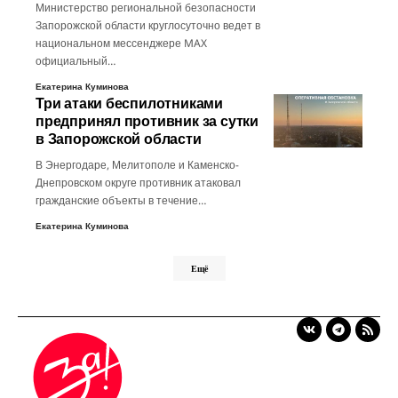
Министерство региональной безопасности
Запорожской области круглосуточно ведет в
национальном мессенджере MAX
официальный…
Екатерина Куминова
Три атаки беспилотниками
предпринял противник за сутки
в Запорожской области
В Энергодаре, Мелитополе и Каменско-
Днепровском округе противник атаковал
гражданские объекты в течение…
Екатерина Куминова
Ещё