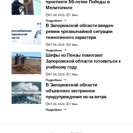
проспекте 50-летия Победы в
Мелитополе
07.08.2026
1 Мин.
Подробнее
В Запорожской области введен
режим чрезвычайной ситуации
техногенного характера
07.08.2026
3 Мин.
Подробнее
Шефы из Пензы помогают
Запорожской области готовиться к
учебному году
07.08.2026
1 Мин.
Подробнее
В Запорожской области
объявлено экстренное
предупреждение из-за ветра
07.08.2026
1 Мин.
Подробнее