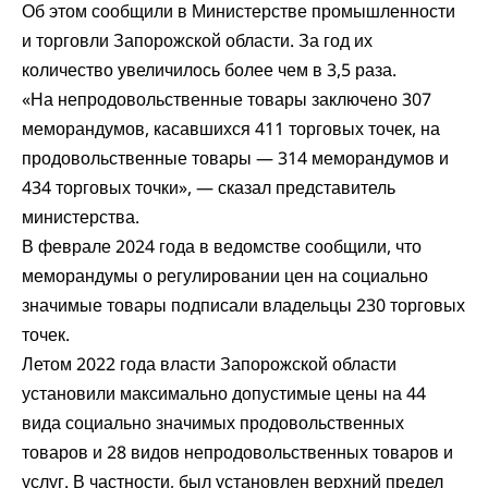
Об этом сообщили в Министерстве промышленности
и торговли Запорожской области. За год их
количество увеличилось более чем в 3,5 раза.
«На непродовольственные товары заключено 307
меморандумов, касавшихся 411 торговых точек, на
продовольственные товары — 314 меморандумов и
434 торговых точки», — сказал представитель
министерства.
В феврале 2024 года в ведомстве сообщили, что
меморандумы о регулировании цен на социально
значимые товары подписали владельцы 230 торговых
точек.
Летом 2022 года власти Запорожской области
установили максимально допустимые цены на 44
вида социально значимых продовольственных
товаров и 28 видов непродовольственных товаров и
услуг. В частности, был установлен верхний предел