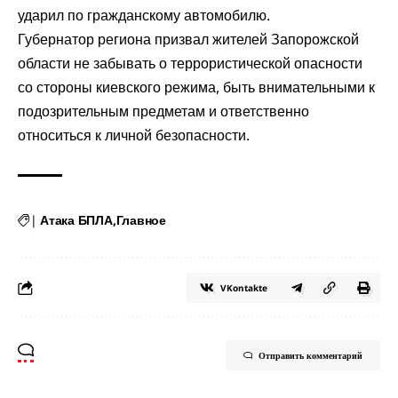
ударил по гражданскому автомобилю.
Губернатор региона призвал жителей Запорожской
области не забывать о террористической опасности
со стороны киевского режима, быть внимательными к
подозрительным предметам и ответственно
относиться к личной безопасности.
|
Атака БПЛА
Главное
VKontakte
Отправить комментарий