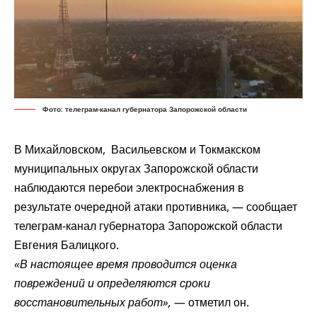
Фото: телеграм-канал губернатора Запорожской области
В Михайловском, Васильевском и Токмакском
муниципальных округах Запорожской области
наблюдаются перебои электроснабжения в
результате очередной атаки противника, —
сообщает
телеграм-канал губернатора Запорожской области
Евгения Балицкого.
«В настоящее время проводится оценка
повреждений и определяются сроки
восстановительных работ»,
— отметил он.