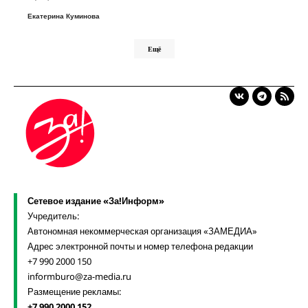
Екатерина Куминова
Ещё
Сетевое издание «За!Информ»
Учредитель:
Автономная некоммерческая организация «ЗАМЕДИА»
Адрес электронной почты и номер телефона редакции
+7 990 2000 150
informburo@za-media.ru
Размещение рекламы:
+7 990 2000 152