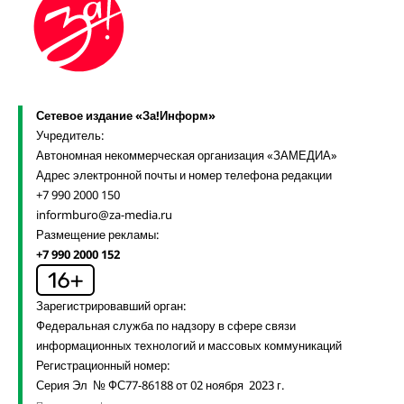
Сетевое издание «За!Информ»
Учредитель:
Автономная некоммерческая организация «ЗАМЕДИА»
Адрес электронной почты и номер телефона редакции
+7 990 2000 150
informburo@za-media.ru
Размещение рекламы:
+7 990 2000 152
Зарегистрировавший орган:
Федеральная служба по надзору в сфере связи
информационных технологий и массовых коммуникаций
Регистрационный номер:
Серия Эл № ФС77-86188 от 02 ноября 2023 г.