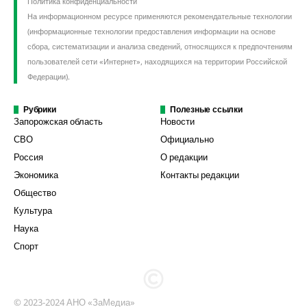
Политика конфиденциальности
На информационном ресурсе применяются рекомендательные технологии
(информационные технологии предоставления информации на основе
сбора, систематизации и анализа сведений, относящихся к предпочтениям
пользователей сети «Интернет», находящихся на территории Российской
Федерации).
Рубрики
Полезные ссылки
Запорожская область
Новости
СВО
Официально
Россия
О редакции
Экономика
Контакты редакции
Общество
Культура
Наука
Спорт
© 2023-2024 АНО «ЗаМедиа»