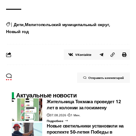
|
Дети
Мелитопольский муниципальный округ
Новый год
VKontakte
Отправить комментарий
Актуальные новости
Жительница Токмака проведет 12
лет в колонии за госизмену
07.08.2026
1 Мин.
Подробнее
Новые светильники установили на
проспекте 50-летия Победы в