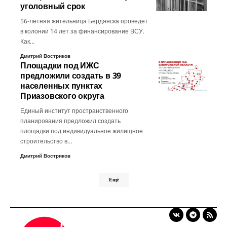
уголовный срок
56-летняя жительница Бердянска проведет
в колонии 14 лет за финансирование ВСУ.
Как…
Дмитрий Востриков
Площадки под ИЖС
предложили создать в 39
населенных пунктах
Приазовского округа
Единый институт пространственного
планирования предложил создать
площадки под индивидуальное жилищное
строительство в…
Дмитрий Востриков
Ещё