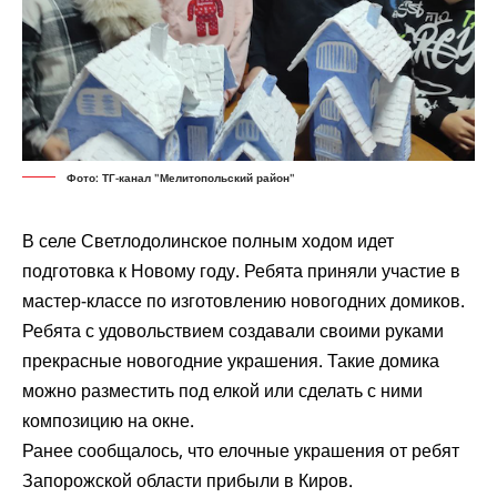
Фото: ТГ-канал "Мелитопольский район"
В селе Светлодолинское полным ходом идет
подготовка к Новому году. Ребята
приняли участие
в
мастер-классе по изготовлению новогодних домиков.
Ребята с удовольствием создавали своими руками
прекрасные новогодние украшения. Такие домика
можно разместить под елкой или сделать с ними
композицию на окне.
Ранее сообщалось, что елочные украшения от ребят
Запорожской области
прибыли
в Киров.