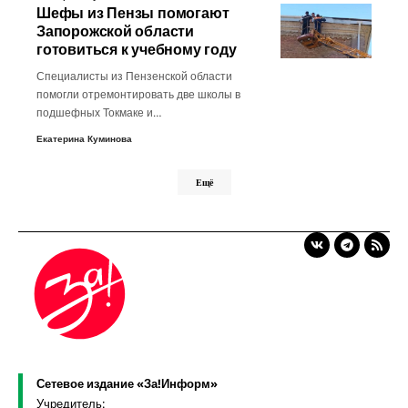
Шефы из Пензы помогают
Запорожской области
готовиться к учебному году
Специалисты из Пензенской области
помогли отремонтировать две школы в
подшефных Токмаке и…
Екатерина Куминова
Ещё
Сетевое издание «За!Информ»
Учредитель: