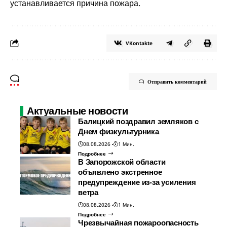
устанавливается причина пожара.
VKontakte
Отправить комментарий
Актуальные новости
Балицкий поздравил земляков с
Днем физкультурника
08.08.2026
1 Мин.
Подробнее
В Запорожской области
объявлено экстренное
предупреждение из-за усиления
ветра
08.08.2026
1 Мин.
Подробнее
Чрезвычайная пожароопасность