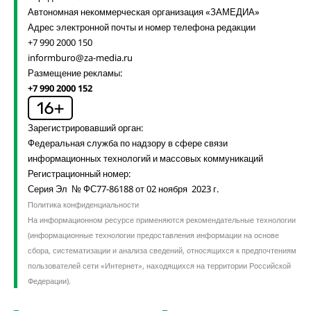
Автономная некоммерческая организация «ЗАМЕДИА»
Адрес электронной почты и номер телефона редакции
+7 990 2000 150
informburo@za-media.ru
Размещение рекламы:
+7 990 2000 152
Зарегистрировавший орган:
Федеральная служба по надзору в сфере связи
информационных технологий и массовых коммуникаций
Регистрационный номер:
Серия Эл № ФС77-86188 от 02 ноября 2023 г.
Политика конфиденциальности
На информационном ресурсе применяются рекомендательные технологии
(информационные технологии предоставления информации на основе
сбора, систематизации и анализа сведений, относящихся к предпочтениям
пользователей сети «Интернет», находящихся на территории Российской
Федерации).