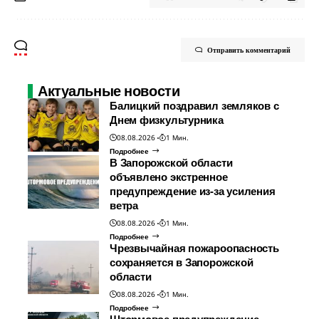
Отправить комментарий
Актуальные новости
Балицкий поздравил земляков с
Днем физкультурника
08.08.2026
1 Мин.
Подробнее
В Запорожской области
объявлено экстренное
предупреждение из-за усиления
ветра
08.08.2026
1 Мин.
Подробнее
Чрезвычайная пожароопасность
сохраняется в Запорожской
области
08.08.2026
1 Мин.
Подробнее