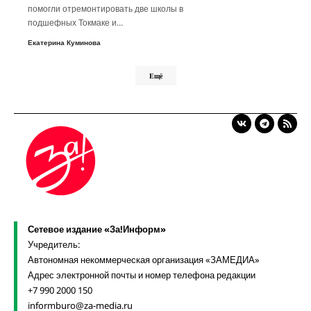
помогли отремонтировать две школы в
подшефных Токмаке и…
Екатерина Куминова
Ещё
Сетевое издание «За!Информ»
Учредитель:
Автономная некоммерческая организация «ЗАМЕДИА»
Адрес электронной почты и номер телефона редакции
+7 990 2000 150
informburo@za-media.ru