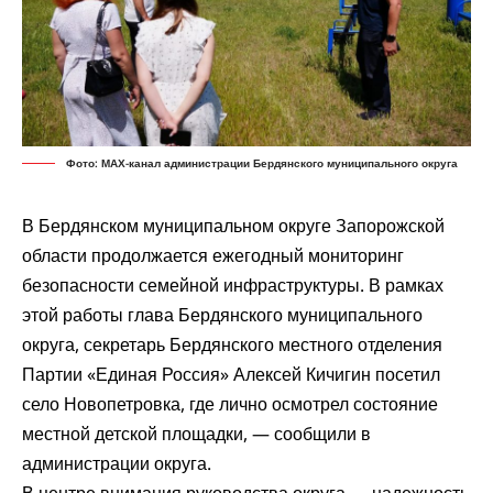
Фото: МАХ-канал администрации Бердянского муниципального округа
В Бердянском муниципальном округе Запорожской
области продолжается ежегодный мониторинг
безопасности семейной инфраструктуры. В рамках
этой работы глава Бердянского муниципального
округа, секретарь Бердянского местного отделения
Партии «Единая Россия» Алексей Кичигин посетил
село Новопетровка, где лично осмотрел состояние
местной детской площадки, —
сообщили
в
администрации округа.