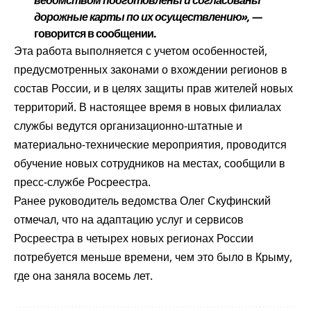
ведомством подготовлены и согласованы
дорожные карты по их осуществлению», —
говорится в сообщении.
Эта работа выполняется с учетом особенностей,
предусмотренных законами о вхождении регионов в
состав России, и в целях защиты прав жителей новых
территорий. В настоящее время в новых филиалах
службы ведутся организационно-штатные и
материально-технические мероприятия, проводится
обучение новых сотрудников на местах, сообщили в
пресс-службе Росреестра.
Ранее руководитель ведомства Олег Скуфинский
отмечал, что на адаптацию услуг и сервисов
Росреестра в четырех новых регионах России
потребуется меньше времени, чем это было в Крыму,
где она заняла восемь лет.