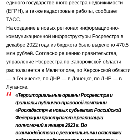
единого государственного реестра недвижимости
(ЕГРН), а также кадастровые работы, сообщает
ТАСС.
На создание в новых регионах информационно-
коммуникационной инфраструктуры Росреестра в
декабре 2022 года из бюджета было выделено 470,5
млн рублей. Согласно решению правительства,
управление Росреестра по Запорожской области
располагается в Мелитополе, по Херсонской области
— в Геническе, по ДНР — в Донецке, по ЛНР — в
Луганске.
«Территориальные органы Росреестра и
филиалы публично-правовой компании
«Роскадастр» в новых субъектах Российской
Федерации приступают к реализации
полномочий в январе 2023 г. Во
взаимодействии с региональными властями