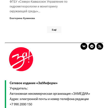
ФГБУ «Северо-Кавказское Управление по
гидрометеорологии и мониторингу
окружающей среды»…
Екатерина Куминова
Ещё
Сетевое издание «За!Информ»
Учредитель:
Автономная некоммерческая организация «ЗАМЕДИА»
Адрес электронной почты и номер телефона редакции
+7 990 2000 150