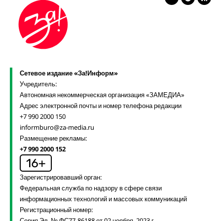
Сетевое издание «За!Информ»
Учредитель:
Автономная некоммерческая организация «ЗАМЕДИА»
Адрес электронной почты и номер телефона редакции
+7 990 2000 150
informburo@za-media.ru
Размещение рекламы:
+7 990 2000 152
Зарегистрировавший орган:
Федеральная служба по надзору в сфере связи
информационных технологий и массовых коммуникаций
Регистрационный номер:
Серия Эл № ФС77-86188 от 02 ноября 2023 г.