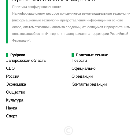
Политика конфиденциальности
На информационном ресурсе применяются рекомендательные технологии
(информационные технологии предоставления информации на основе
сбора, систематизации и анализа сведений, относящихся к предпочтениям
пользователей сети «Интернет», находящихся на территории Российской
Федерации).
Рубрики
Полезные ссылки
Запорожская область
Новости
СВО
Официально
Россия
О редакции
Экономика
Контакты редакции
Общество
Культура
Наука
Спорт