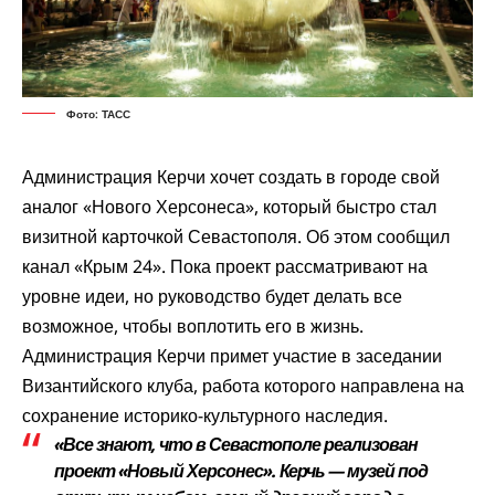
Фото: ТАСС
Администрация Керчи хочет создать в городе свой
аналог «Нового Херсонеса», который быстро стал
визитной карточкой Севастополя. Об этом
сообщил
канал «Крым 24». Пока проект рассматривают на
уровне идеи, но руководство будет делать все
возможное, чтобы воплотить его в жизнь.
Администрация Керчи примет участие в заседании
Византийского клуба, работа которого направлена на
сохранение историко-культурного наследия.
«Все знают, что в Севастополе реализован
проект «Новый Херсонес». Керчь — музей под