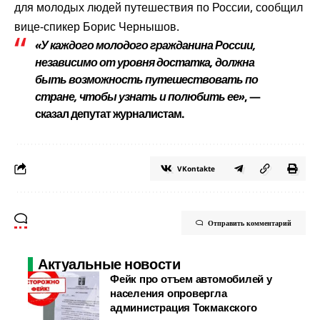
для молодых людей путешествия по России, сообщил
вице-спикер Борис Чернышов.
«У каждого молодого гражданина России,
независимо от уровня достатка, должна
быть возможность путешествовать по
стране, чтобы узнать и полюбить ее»
, —
сказал депутат журналистам.
VKontakte
Отправить комментарий
Актуальные новости
Фейк про отъем автомобилей у
населения опровергла
администрация Токмакского