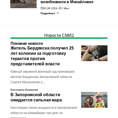
возобновили в Михайловке
05.08.2026
1 Мин.
Подробнее
Новости СМИ2
Похожие новости
Житель Бердянска получил 25
лет колонии за подготовку
терактов против
представителей власти
Южный окружной военный суд приговорил
жителя Бердянска Запорожской области
Сергея Москаленко к…
Екатерина Куминова
В Запорожской области
ожидается сильная жара
Настоящее пекло воцарится в Запорожской
области на ближайшие три дня: по