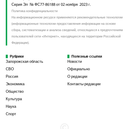
Серия Эл № ФС77-86188 от 02 ноября 2023 г.
Политика конфиденциальности
На информационном ресурсе применяются рекомендательные технологии
(информационные технологии предоставления информации на основе
сбора, систематизации и анализа сведений, относящихся к предпочтениям
пользователей сети «Интернет», находящихся на территории Российской
Федерации).
Рубрики
Полезные ссылки
Запорожская область
Новости
СВО
Официально
Россия
О редакции
Экономика
Контакты редакции
Общество
Культура
Наука
Спорт