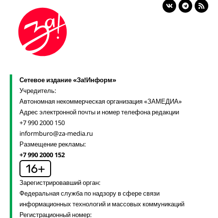
Сетевое издание «За!Информ»
Учредитель:
Автономная некоммерческая организация «ЗАМЕДИА»
Адрес электронной почты и номер телефона редакции
+7 990 2000 150
informburo@za-media.ru
Размещение рекламы:
+7 990 2000 152
Зарегистрировавший орган:
Федеральная служба по надзору в сфере связи
информационных технологий и массовых коммуникаций
Регистрационный номер: