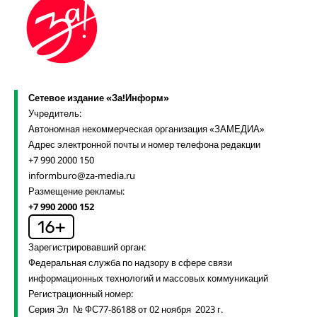
Сетевое издание «За!Информ»
Учредитель:
Автономная некоммерческая организация «ЗАМЕДИА»
Адрес электронной почты и номер телефона редакции
+7 990 2000 150
informburo@za-media.ru
Размещение рекламы:
+7 990 2000 152
Зарегистрировавший орган:
Федеральная служба по надзору в сфере связи
информационных технологий и массовых коммуникаций
Регистрационный номер:
Серия Эл № ФС77-86188 от 02 ноября 2023 г.