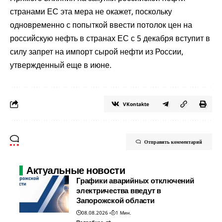
странами ЕС эта мера не окажет, поскольку
одновременно с попыткой ввести потолок цен на
российскую нефть в странах ЕС с 5 декабря вступит в
силу запрет на импорт сырой нефти из России,
утвержденный еще в июне.
VKontakte
Отправить комментарий
Актуальные новости
Графики аварийных отключений
электричества введут в
Запорожской области
08.08.2026
1 Мин.