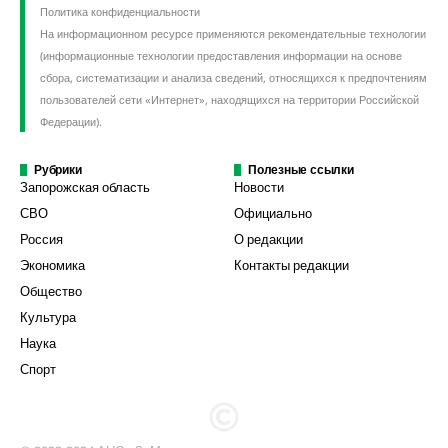
Политика конфиденциальности
На информационном ресурсе применяются рекомендательные технологии
(информационные технологии предоставления информации на основе
сбора, систематизации и анализа сведений, относящихся к предпочтениям
пользователей сети «Интернет», находящихся на территории Российской
Федерации).
Рубрики
Полезные ссылки
Запорожская область
Новости
СВО
Официально
Россия
О редакции
Экономика
Контакты редакции
Общество
Культура
Наука
Спорт