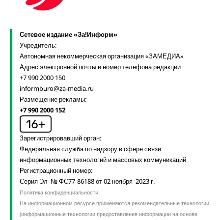
Сетевое издание «За!Информ»
Учредитель:
Автономная некоммерческая организация «ЗАМЕДИА»
Адрес электронной почты и номер телефона редакции
+7 990 2000 150
informburo@za-media.ru
Размещение рекламы:
+7 990 2000 152
Зарегистрировавший орган:
Федеральная служба по надзору в сфере связи
информационных технологий и массовых коммуникаций
Регистрационный номер:
Серия Эл № ФС77-86188 от 02 ноября 2023 г.
Политика конфиденциальности
На информационном ресурсе применяются рекомендательные технологии
(информационные технологии предоставления информации на основе