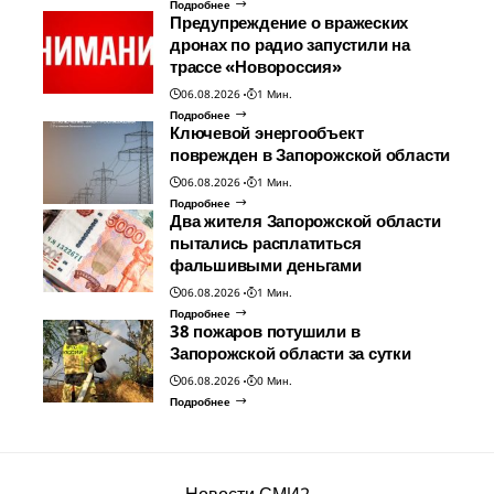
Подробнее
Предупреждение о вражеских
дронах по радио запустили на
трассе «Новороссия»
06.08.2026
1 Мин.
Подробнее
Ключевой энергообъект
поврежден в Запорожской области
06.08.2026
1 Мин.
Подробнее
Два жителя Запорожской области
пытались расплатиться
фальшивыми деньгами
06.08.2026
1 Мин.
Подробнее
38 пожаров потушили в
Запорожской области за сутки
06.08.2026
0 Мин.
Подробнее