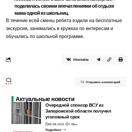
поделилась своими впечатлениями об отдыхе
мама одной из школьниц.
В течение всей смены ребята ездили на бесплатные
экскурсии, занимались в кружках по интересам и
обучались по школьной программе.
VKontakte
Отправить комментарий
Актуальные новости
Очередной спонсор ВСУ из
Запорожской области получил
уголовный срок
06.08.2026
1 Мин.
Подробнее