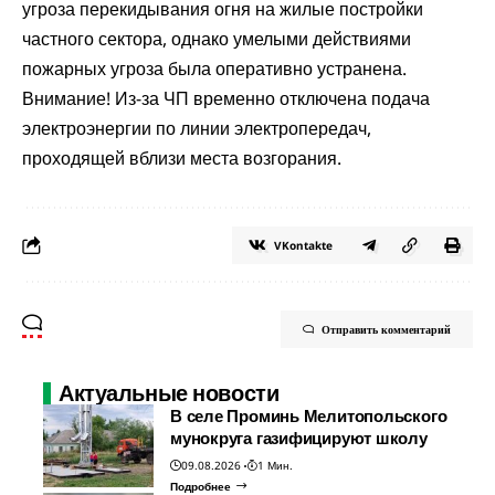
угроза перекидывания огня на жилые постройки
частного сектора, однако умелыми действиями
пожарных угроза была оперативно устранена.
Внимание! Из-за ЧП временно отключена подача
электроэнергии по линии электропередач,
проходящей вблизи места возгорания.
VKontakte
Отправить комментарий
Актуальные новости
В селе Проминь Мелитопольского
мунокруга газифицируют школу
09.08.2026
1 Мин.
Подробнее