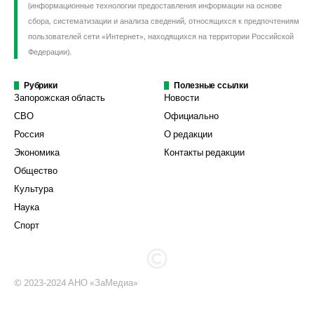
(информационные технологии предоставления информации на основе
сбора, систематизации и анализа сведений, относящихся к предпочтениям
пользователей сети «Интернет», находящихся на территории Российской
Федерации).
Рубрики
Полезные ссылки
Запорожская область
Новости
СВО
Официально
Россия
О редакции
Экономика
Контакты редакции
Общество
Культура
Наука
Спорт
© 2023-2024 АНО «ЗаМедиа»