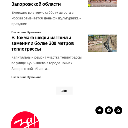
Запорожской области
Ежегодно во вторую субботу августа в
России отмечается День физкультурника –
праздник…
Екатерина Куминова
В Токмаке шефы из Пензы
заменили более 300 метров
теплотрассы
Капитальный ремонт участка теплотрассы
по улице Куйбышева в городе Токмак
Запорожской области…
Екатерина Куминова
Ещё