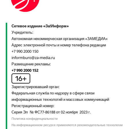
Сетевое издание «За!Информ»
Учредитель:
Автономная некоммерческая организация «ЗАМЕДИА»
Адрес электронной почты и номер телефона редакции
+7 990 2000 150
informburo@za-media.ru
Размещение рекламы:
+7 990 2000 152
Зарегистрировавший орган:
Федеральная служба по надзору в сфере связи
информационных технологий и массовых коммуникаций
Регистрационный номер:
Серия Эл № ФС77-86188 от 02 ноября 2023 г.
Политика конфиденциальности
На информационном ресурсе применяются рекомендательные технологии