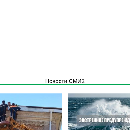
Новости СМИ2