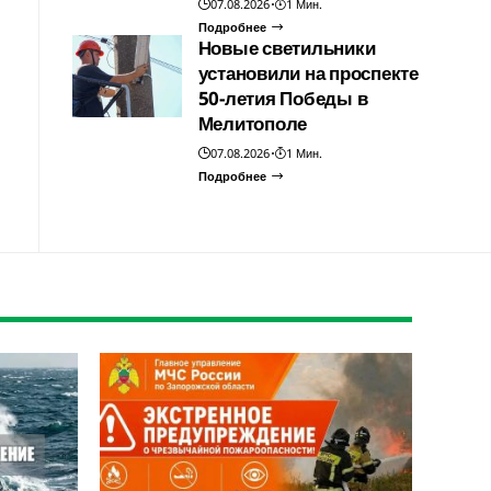
07.08.2026
1 Мин.
Подробнее
Новые светильники
установили на проспекте
50-летия Победы в
Мелитополе
07.08.2026
1 Мин.
Подробнее