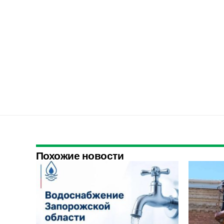
Похожие новости