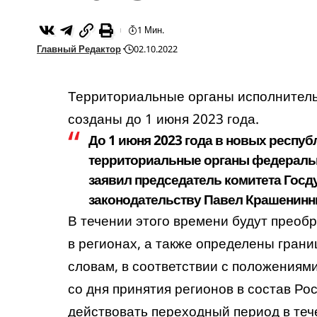
1 Мин.
Главный Редактор
02.10.2022
Территориальные органы исполнитель
созданы до 1 июня 2023 года.
До 1 июня 2023 года в новых респуб
территориальные органы федеральн
заявил председатель комитета Госд
законодательству Павел Крашенинн
В течении этого времени будут преоб
в регионах, а также определены гран
словам, в соответствии с положениям
со дня принятия регионов в состав Рос
действовать переходный период в теч