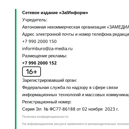
Сетевое издание «За!Информ»
Учредитель:
Автономная некоммерческая организация «ЗАМЕДИ
Адрес электронной почты и номер телефона редакц
+7 990 2000 150
informburo@za-media.ru
Размещение рекламы:
+7 990 2000 152
Зарегистрировавший орган:
Федеральная служба по надзору в сфере связи
информационных технологий и массовых коммуника
Регистрационный номер:
Серия Эл № ФС77-86188 от 02 ноября 2023 г.
Политика конфиденциальности
На информационном ресурсе применяются рекомендательные техноло