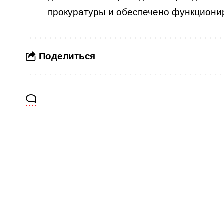
прокуратуры и обеспечено функциони
Поделиться