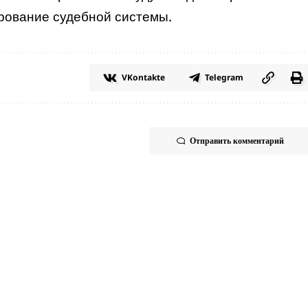
рование судебной системы.
VKontakte
Telegram
Отправить комментарий