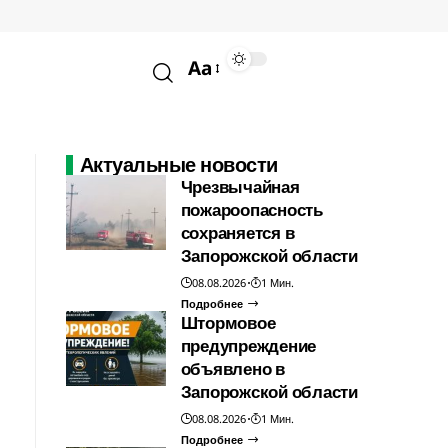
Aa
Актуальные новости
Чрезвычайная
пожароопасность
сохраняется в
Запорожской области
08.08.2026
1 Мин.
Подробнее
Штормовое
предупреждение
объявлено в
Запорожской области
08.08.2026
1 Мин.
Подробнее