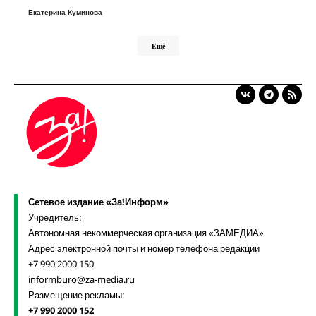
Екатерина Куминова
Ещё
Сетевое издание «За!Информ»
Учредитель:
Автономная некоммерческая организация «ЗАМЕДИА»
Адрес электронной почты и номер телефона редакции
+7 990 2000 150
informburo@za-media.ru
Размещение рекламы:
+7 990 2000 152