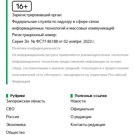
Зарегистрировавший орган:
Федеральная служба по надзору в сфере связи
информационных технологий и массовых коммуникаций
Регистрационный номер:
Серия Эл № ФС77-86188 от 02 ноября 2023 г.
Политика конфиденциальности
На информационном ресурсе применяются рекомендательные технологии
(информационные технологии предоставления информации на основе
сбора, систематизации и анализа сведений, относящихся к предпочтениям
пользователей сети «Интернет», находящихся на территории Российской
Федерации).
Рубрики
Полезные ссылки
Запорожская область
Новости
СВО
Официально
Россия
О редакции
Экономика
Контакты редакции
Общество