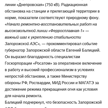
линии «Днепровская» (750 кВ). Радиационная
обстановка на станции и прилегающей территории в
норме, показатели соответствуют природному фону.
«Начало ремонтно-восстановительных работ на
высоковольтной линии «Ферросплавная-1» —
важный шаг к укреплению стабильности
Запорожской АЭС»,
—
прокомментировал
событие
губернатор Запорожской области Евгений Балицкий.
Он выразил благодарность специалистам
Госкорпорации «Росатом» за оперативное включение
в работу и высокий профессионализм в условиях
непростой обстановки, а также Министерству
обороны РФ, Росгвардии, МИД России и МАГАТЭ за
достижение режима прекращения огня как условия
для начала ремонта.
Балицкий подчеркнул, что безопасность Запорожской