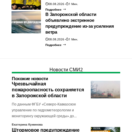
08.08.2026
1 Мин.
Подробнее
В Запорожской области
объявлено экстренное
предупреждение из-за усиления
ветра
08.08.2026
1 Мин.
Подробнее
Новости СМИ2
Похожие новости
Чрезвычайная
пожароопасность сохраняется
в Запорожской области
По данным ФГБУ «Северо-Кавказское
управление по гидрометеорологии и
мониторингу окружающей среды» до…
Екатерина Куминова
Штормовое предупреждение