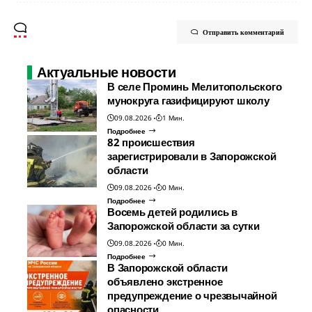
Отправить комментарий
Актуальные новости
В селе Проминь Мелитопольского
мунокруга газифицируют школу
09.08.2026
1 Мин.
Подробнее
82 происшествия
зарегистрировали в Запорожской
области
09.08.2026
0 Мин.
Подробнее
Восемь детей родились в
Запорожской области за сутки
09.08.2026
0 Мин.
Подробнее
В Запорожской области
объявлено экстренное
предупреждение о чрезвычайной
опасности