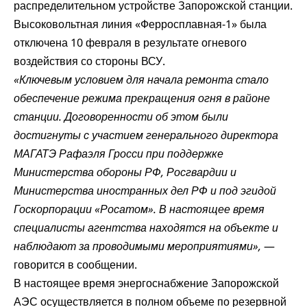
распределительном устройстве Запорожской станции.
Высоковольтная линия «Ферросплавная-1» была
отключена 10 февраля в результате огневого
воздействия со стороны ВСУ.
«Ключевым условием для начала ремонта стало
обеспечение режима прекращения огня в районе
станции. Договоренности об этом были
достигнуты с участием генерального директора
МАГАТЭ Рафаэля Гросси при поддержке
Министерства обороны РФ, Росгвардии и
Министерства иностранных дел РФ и под эгидой
Госкорпорации «Росатом». В настоящее время
специалисты агентства находятся на объекте и
наблюдают за проводимыми мероприятиями»,
—
говорится в сообщении.
В настоящее время энергоснабжение Запорожской
АЭС осуществляется в полном объеме по резервной