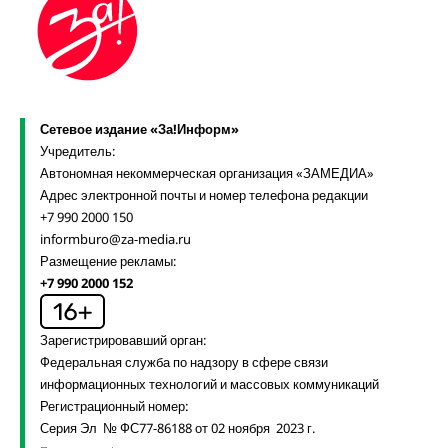
Сетевое издание «За!Информ»
Учредитель:
Автономная некоммерческая организация «ЗАМЕДИА»
Адрес электронной почты и номер телефона редакции
+7 990 2000 150
informburo@za-media.ru
Размещение рекламы:
+7 990 2000 152
Зарегистрировавший орган:
Федеральная служба по надзору в сфере связи
информационных технологий и массовых коммуникаций
Регистрационный номер:
Серия Эл № ФС77-86188 от 02 ноября 2023 г.