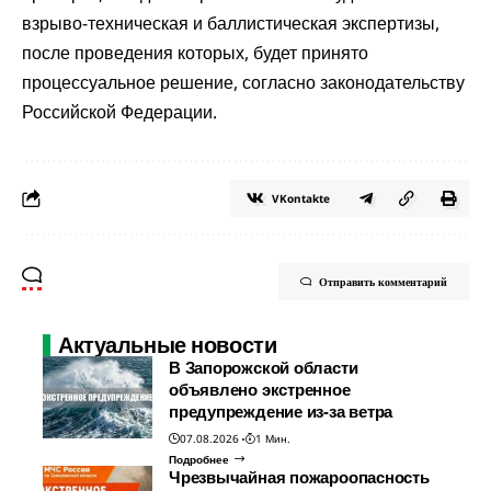
взрыво-техническая и баллистическая экспертизы,
после проведения которых, будет принято
процессуальное решение, согласно законодательству
Российской Федерации.
VKontakte
Отправить комментарий
Актуальные новости
В Запорожской области
объявлено экстренное
предупреждение из-за ветра
07.08.2026
1 Мин.
Подробнее
Чрезвычайная пожароопасность