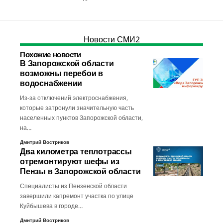
Новости СМИ2
Похожие новости
В Запорожской области
возможны перебои в
водоснабжении
Из-за отключений электроснабжения,
которые затронули значительную часть
населенных пунктов Запорожской области,
на…
Дмитрий Востриков
Два километра теплотрассы
отремонтируют шефы из
Пензы в Запорожской области
Специалисты из Пензенской области
завершили капремонт участка по улице
Куйбышева в городе…
Дмитрий Востриков