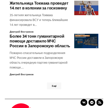
Жительница Токмака проведет
14 лет в колонии за госизмену
35-летняя жительница Токмака
финансировала ВСУ и теперь ближайшие
14 лет проведет в…
Дмитрий Востриков
Более 34 тонн гуманитарной
помощи доставило МЧС
России в Запорожскую область
Пожарно-спасательные подразделения
МЧС России доставили в Запорожскую
область очередную партию гуманитарной
помощи.…
Дмитрий Востриков
Ещё