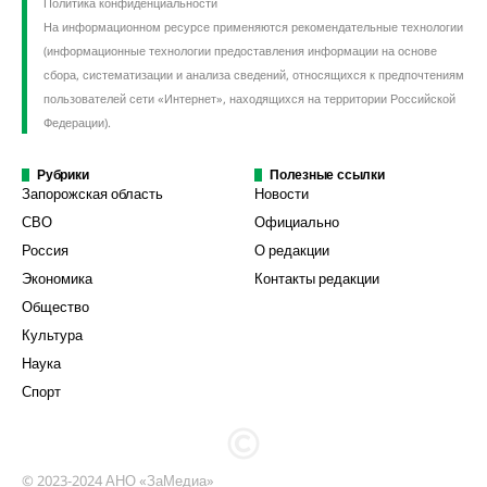
Политика конфиденциальности
На информационном ресурсе применяются рекомендательные технологии
(информационные технологии предоставления информации на основе
сбора, систематизации и анализа сведений, относящихся к предпочтениям
пользователей сети «Интернет», находящихся на территории Российской
Федерации).
Рубрики
Полезные ссылки
Запорожская область
Новости
СВО
Официально
Россия
О редакции
Экономика
Контакты редакции
Общество
Культура
Наука
Спорт
© 2023-2024 АНО «ЗаМедиа»