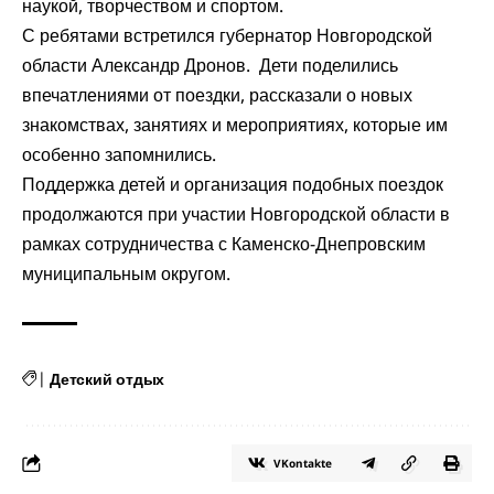
наукой, творчеством и спортом.
С ребятами встретился губернатор Новгородской
области Александр Дронов. Дети поделились
впечатлениями от поездки, рассказали о новых
знакомствах, занятиях и мероприятиях, которые им
особенно запомнились.
Поддержка детей и организация подобных поездок
продолжаются при участии Новгородской области в
рамках сотрудничества с Каменско-Днепровским
муниципальным округом.
|
Детский отдых
VKontakte