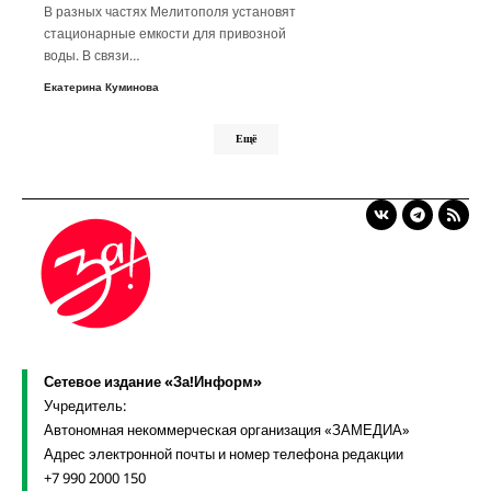
В разных частях Мелитополя установят
стационарные емкости для привозной
воды. В связи…
Екатерина Куминова
Ещё
Сетевое издание «За!Информ»
Учредитель:
Автономная некоммерческая организация «ЗАМЕДИА»
Адрес электронной почты и номер телефона редакции
+7 990 2000 150