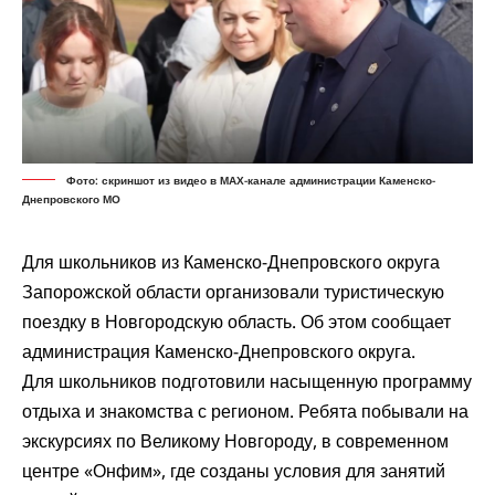
Фото: скриншот из видео в МАХ-канале администрации Каменско-
Днепровского МО
Для школьников из Каменско-Днепровского округа
Запорожской области организовали туристическую
поездку в Новгородскую область. Об этом
сообщает
администрация Каменско-Днепровского округа.
Для школьников подготовили насыщенную программу
отдыха и знакомства с регионом. Ребята побывали на
экскурсиях по Великому Новгороду, в современном
центре «Онфим», где созданы условия для занятий