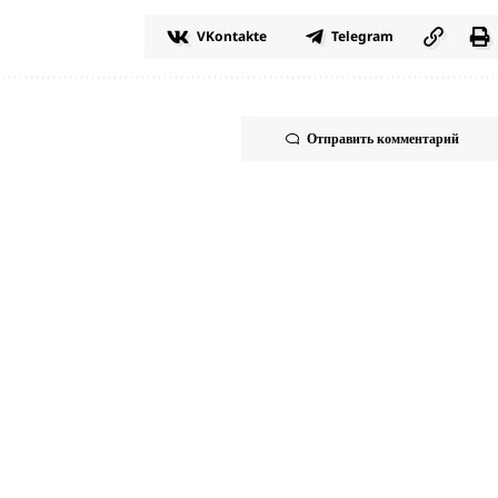
VKontakte
Telegram
Отправить комментарий