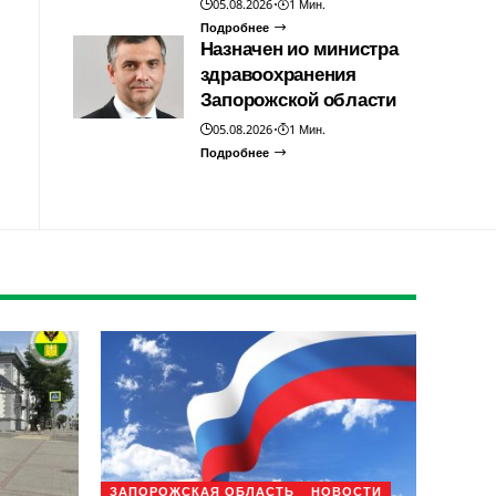
05.08.2026
1 Мин.
Подробнее
Назначен ио министра
здравоохранения
Запорожской области
05.08.2026
1 Мин.
Подробнее
ЗАПОРОЖСКАЯ ОБЛАСТЬ
НОВОСТИ