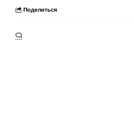
Поделиться