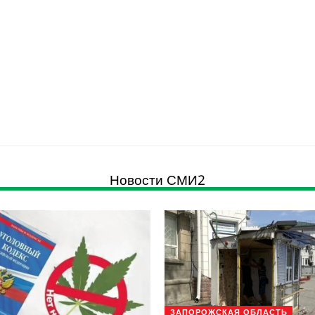
Новости СМИ2
ЗАПОРОЖСКАЯ ОБЛАСТЬ