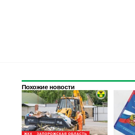
Похожие новости
ЖКХ
ЗАПОРОЖСКАЯ ОБЛАСТЬ