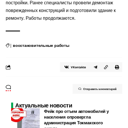
постройки. Ранее специалисты провели демонтаж
поврежденных конструкций и подготовили здание к
ремонту. Работы продолжаются.
|
восстановительные работы
VKontakte
Отправить комментарий
Актуальные новости
Фейк про отъем автомобилей у
населения опровергла
администрация Токмакского