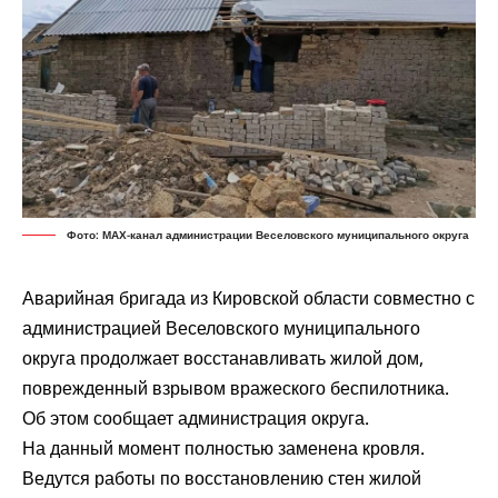
Фото: МАХ-канал администрации Веселовского муниципального округа
Аварийная бригада из Кировской области совместно с
администрацией Веселовского муниципального
округа продолжает восстанавливать жилой дом,
поврежденный взрывом вражеского беспилотника.
Об этом
сообщает
администрация округа.
На данный момент полностью заменена кровля.
Ведутся работы по восстановлению стен жилой