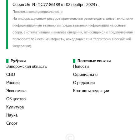
Серия Эл № ФС77-86188 от 02 ноября 2023 г.
Политика конфиденциальности
На информационном ресурсе применяются рекомендательные технологии
(информационные технологии предоставления информации на основе
сбора, систематизации и анализа сведений, относящихся к предпочтениям
пользователей сети «Интернет», находящихся на территории Российской
Федерации).
Рубрики
Полезные ссылки
Запорожская область
Новости
СВО
Официально
Россия
О редакции
Экономика
Контакты редакции
Общество
Культура
Наука
Спорт