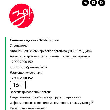
Сетевое издание «За!Информ»
Учредитель:
Автономная некоммерческая организация «ЗАМЕДИА»
Адрес электронной почты и номер телефона редакции
+7 990 2000 150
informburo@za-media.ru
Размещение рекламы:
+7 990 2000 152
Зарегистрировавший орган:
Федеральная служба по надзору в сфере связи
информационных технологий и массовых коммуникаций
Регистрационный номер: