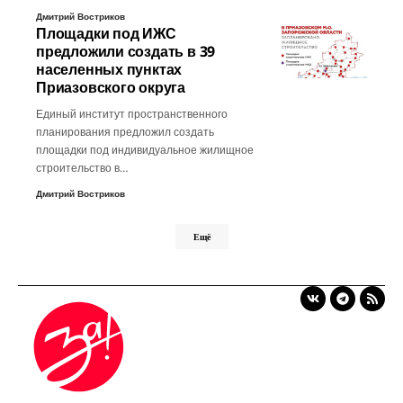
Дмитрий Востриков
Площадки под ИЖС
предложили создать в 39
населенных пунктах
Приазовского округа
Единый институт пространственного
планирования предложил создать
площадки под индивидуальное жилищное
строительство в…
Дмитрий Востриков
Ещё