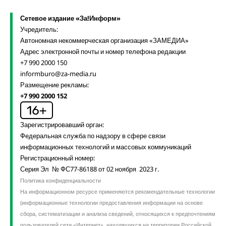
Сетевое издание «За!Информ»
Учредитель:
Автономная некоммерческая организация «ЗАМЕДИА»
Адрес электронной почты и номер телефона редакции
+7 990 2000 150
informburo@za-media.ru
Размещение рекламы:
+7 990 2000 152
Зарегистрировавший орган:
Федеральная служба по надзору в сфере связи
информационных технологий и массовых коммуникаций
Регистрационный номер:
Серия Эл № ФС77-86188 от 02 ноября 2023 г.
Политика конфиденциальности
На информационном ресурсе применяются рекомендательные технологии
(информационные технологии предоставления информации на основе
сбора, систематизации и анализа сведений, относящихся к предпочтениям
пользователей сети «Интернет», находящихся на территории Российской