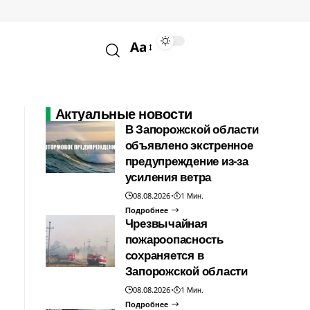
Aa
Актуальные новости
В Запорожской области
объявлено экстренное
предупреждение из-за
усиления ветра
08.08.2026
1 Мин.
Подробнее
Чрезвычайная
пожароопасность
сохраняется в
Запорожской области
08.08.2026
1 Мин.
Подробнее