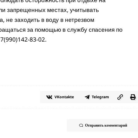
или запрещенных местах, учитывать
, не заходить в воду в нетрезвом
ращаться за помощью в службу спасения по
7(990)142-83-02.
VKontakte
Telegram
Отправить комментарий