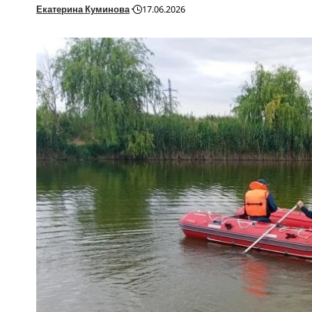
Екатерина Куминова
17.06.2026