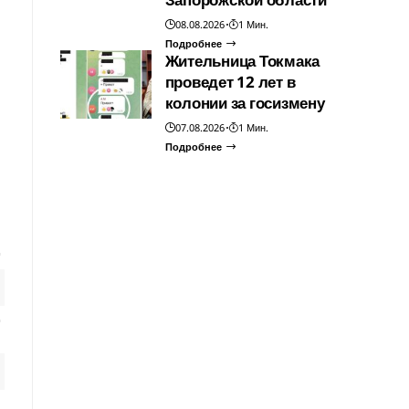
08.08.2026
1 Мин.
Подробнее
Жительница Токмака
проведет 12 лет в
колонии за госизмену
07.08.2026
1 Мин.
Подробнее