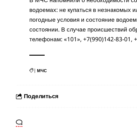
водоемах: не купаться в незнакомых 
погодные условия и состояние водоема
состоянии. В случае происшествий об
телефонам: «101», +7(990)142-83-01, +
|
МЧС
Поделиться