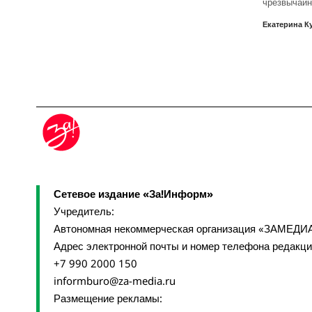
чрезвычайн
Екатерина К
Сетевое издание «За!Информ»
Учредитель:
Автономная некоммерческая организация «ЗАМЕДИ
Адрес электронной почты и номер телефона редакц
+7 990 2000 150
informburo@za-media.ru
Размещение рекламы: