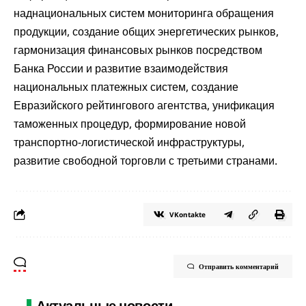
наднациональных систем мониторинга обращения
продукции, создание общих энергетических рынков,
гармонизация финансовых рынков посредством
Банка России и развитие взаимодействия
национальных платежных систем, создание
Евразийского рейтингового агентства, унификация
таможенных процедур, формирование новой
транспортно-логистической инфраструктуры,
развитие свободной торговли с третьими странами.
VKontakte
Отправить комментарий
Актуальные новости