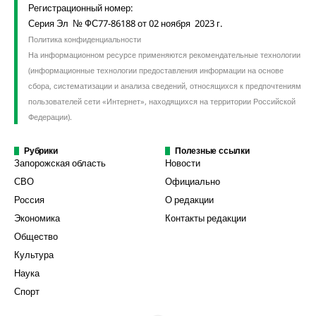
Регистрационный номер:
Серия Эл № ФС77-86188 от 02 ноября 2023 г.
Политика конфиденциальности
На информационном ресурсе применяются рекомендательные технологии
(информационные технологии предоставления информации на основе
сбора, систематизации и анализа сведений, относящихся к предпочтениям
пользователей сети «Интернет», находящихся на территории Российской
Федерации).
Рубрики
Полезные ссылки
Запорожская область
Новости
СВО
Официально
Россия
О редакции
Экономика
Контакты редакции
Общество
Культура
Наука
Спорт