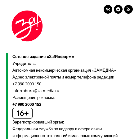
Сетевое издание «За!Информ»
Учредитель:
Автономная некоммерческая организация «ЗАМЕДИА»
Адрес электронной почты и номер телефона редакции
+7 990 2000 150
informburo@za-media.ru
Размещение рекламы:
+7 990 2000 152
Зарегистрировавший орган:
Федеральная служба по надзору в сфере связи
информационных технологий и массовых коммуникаций