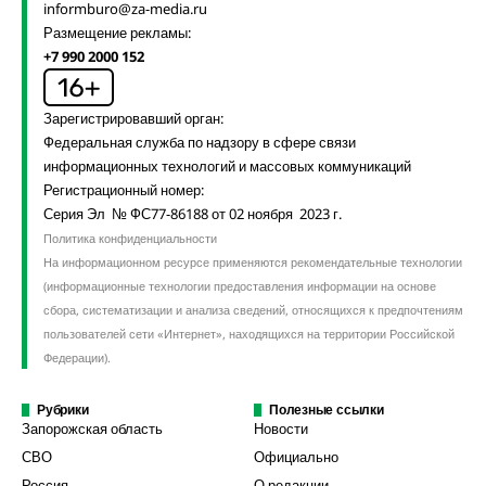
informburo@za-media.ru
Размещение рекламы:
+7 990 2000 152
Зарегистрировавший орган:
Федеральная служба по надзору в сфере связи
информационных технологий и массовых коммуникаций
Регистрационный номер:
Серия Эл № ФС77-86188 от 02 ноября 2023 г.
Политика конфиденциальности
На информационном ресурсе применяются рекомендательные технологии
(информационные технологии предоставления информации на основе
сбора, систематизации и анализа сведений, относящихся к предпочтениям
пользователей сети «Интернет», находящихся на территории Российской
Федерации).
Рубрики
Полезные ссылки
Запорожская область
Новости
СВО
Официально
Россия
О редакции