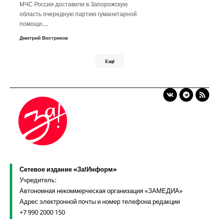
МЧС России доставили в Запорожскую
область очередную партию гуманитарной
помощи.…
Дмитрий Востриков
Ещё
Сетевое издание «За!Информ»
Учредитель:
Автономная некоммерческая организация «ЗАМЕДИА»
Адрес электронной почты и номер телефона редакции
+7 990 2000 150