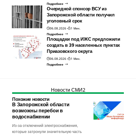
Подробнее
Очередной спонсор ВСУ из
Запорожской области получил
уголовный срок
06.08.2026
1 Мин.
Подробнее
Площадки под ИЖС предложили
создать в 39 населенных пунктах
Приазовского округа
06.08.2026
1 Мин.
Подробнее
Новости СМИ2
Похожие новости
В Запорожской области
возможны перебои в
водоснабжении
Из-за отключений электроснабжения,
которые затронули значительную часть