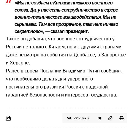
«Мы не создаем с Китаем никакого военного
союза. Да, у нас есть сотрудничество в сфере
военно-технического взаимодействия. Мы не
скрываем. Там все прозрачное, там нет ничего
секретного»
, — сказал президент.
Также он добавил, что военное сотрудничество у
России не только с Китаем, но и с другими странами,
даже несмотря на события на Донбассе, в Запорожье
и Херсоне.
Ранее в своем Послании Владимир Путин сообщил,
что необходимо делать для уверенного
поступательного развития России с надежной
гарантией безопасности и интересов государства.
VKontakte