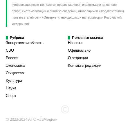
(информационные технологии предоставления информации на основе
сбора, систематизации и анализа сведений, относящихся к предпочтениям
пользователей сети «Интернет», находящихся на территории Российской
Федерации).
Рубрики
Полезные ссылки
Запорожская область
Новости
СВО
Официально
Россия
О редакции
Экономика
Контакты редакции
Общество
Культура
Наука
Спорт
© 2023-2024 АНО «ЗаМедиа»