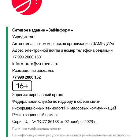
Сетевое издание «За!Информ»
Учредитель:
Автономная некоммерческая организация «ЗАМЕДИА»
Адрес электронной почты и номер телефона редакции
+7 990 2000 150
informburo@za-media.ru
Размещение рекламы:
+7 990 2000 152
Зарегистрировавший орган:
Федеральная служба по надзору в сфере связи
информационных технологий и массовых коммуникаций
Регистрационный номер:
Серия Эл № ФС77-86188 от 02 ноября 2023 г.
Политика конфиденциальности
На информационном ресурсе применяются рекомендательные технологии