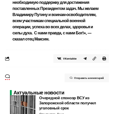
необходимую поддержку для достижения
поставленных Президентом задач. Мы желаем
Владимиру Путину и воинам-освободителям,
всем участникам специальной военной
операции, успеха во всех делах, здоровья и
силы духа. С нами правда, с нами Бог!», —
сказал отец Максим.
VKontakte
Отправить комментарий
Актуальные новости
Очередной спонсор ВСУ из
Запорожской области получил
уголовный срок