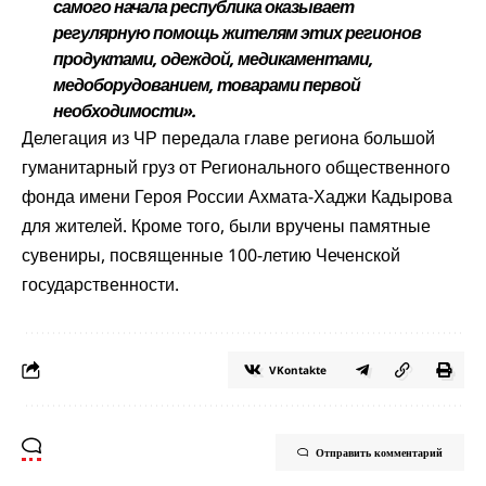
самого начала республика оказывает
регулярную помощь жителям этих регионов
продуктами, одеждой, медикаментами,
медоборудованием, товарами первой
необходимости».
Делегация из ЧР передала главе региона большой
гуманитарный груз от Регионального общественного
фонда имени Героя России Ахмата-Хаджи Кадырова
для жителей. Кроме того, были вручены памятные
сувениры, посвященные 100-летию Чеченской
государственности.
VKontakte
Отправить комментарий