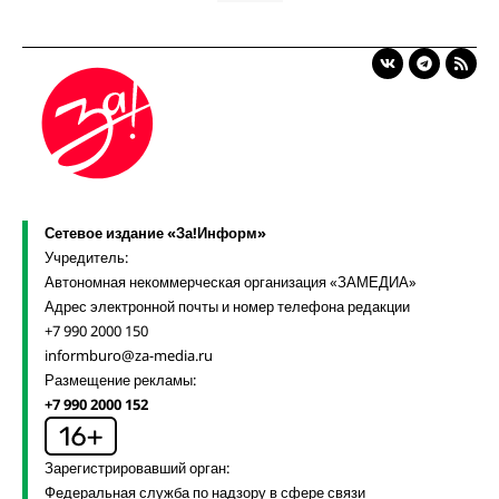
Сетевое издание «За!Информ»
Учредитель:
Автономная некоммерческая организация «ЗАМЕДИА»
Адрес электронной почты и номер телефона редакции
+7 990 2000 150
informburo@za-media.ru
Размещение рекламы:
+7 990 2000 152
Зарегистрировавший орган:
Федеральная служба по надзору в сфере связи