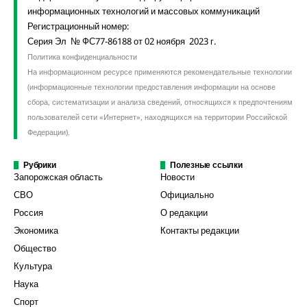
информационных технологий и массовых коммуникаций
Регистрационный номер:
Серия Эл № ФС77-86188 от 02 ноября 2023 г.
Политика конфиденциальности
На информационном ресурсе применяются рекомендательные технологии
(информационные технологии предоставления информации на основе
сбора, систематизации и анализа сведений, относящихся к предпочтениям
пользователей сети «Интернет», находящихся на территории Российской
Федерации).
Рубрики
Полезные ссылки
Запорожская область
Новости
СВО
Официально
Россия
О редакции
Экономика
Контакты редакции
Общество
Культура
Наука
Спорт